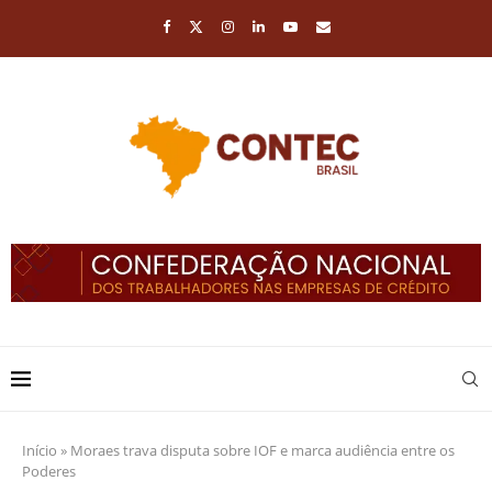
Início
»
Moraes trava disputa sobre IOF e marca audiência entre os
Poderes