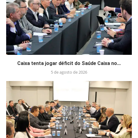
Caixa tenta jogar déficit do Saúde Caixa no...
5 de agosto de 2026