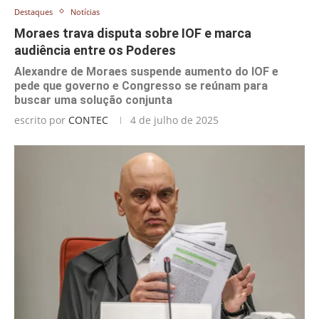
Destaques
Notícias
Moraes trava disputa sobre IOF e marca
audiência entre os Poderes
Alexandre de Moraes suspende aumento do IOF e
pede que governo e Congresso se reúnam para
buscar uma solução conjunta
escrito por
CONTEC
4 de julho de 2025