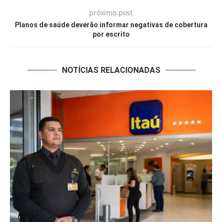
próximo post
Planos de saúde deverão informar negativas de cobertura
por escrito
NOTÍCIAS RELACIONADAS