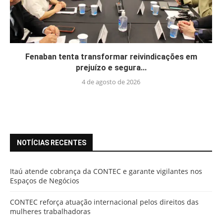
Fenaban tenta transformar reivindicações em
prejuízo e segura...
4 de agosto de 2026
NOTÍCIAS RECENTES
Itaú atende cobrança da CONTEC e garante vigilantes nos
Espaços de Negócios
CONTEC reforça atuação internacional pelos direitos das
mulheres trabalhadoras