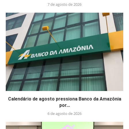
7 de agosto de 2026
Calendário de agosto pressiona Banco da Amazônia
por...
6 de agosto de 2026