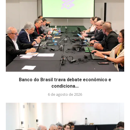
Banco do Brasil trava debate econômico e
condiciona...
6 de agosto de 2026