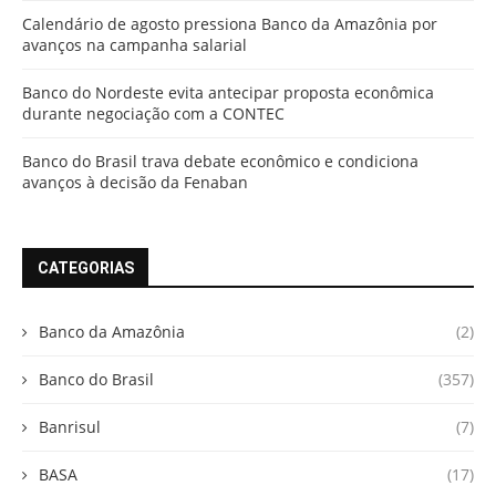
Calendário de agosto pressiona Banco da Amazônia por
avanços na campanha salarial
Banco do Nordeste evita antecipar proposta econômica
durante negociação com a CONTEC
Banco do Brasil trava debate econômico e condiciona
avanços à decisão da Fenaban
CATEGORIAS
Banco da Amazônia
(2)
Banco do Brasil
(357)
Banrisul
(7)
BASA
(17)