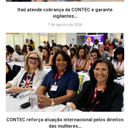
Itaú atende cobrança da CONTEC e garante
vigilantes...
7 de agosto de 2026
CONTEC reforça atuação internacional pelos direitos
das mulheres...