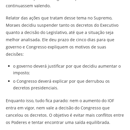
continuassem valendo.
Relator das ações que tratam desse tema no Supremo,
Moraes decidiu suspender tanto os decretos do Executivo
quanto a decisão do Legislativo, até que a situação seja
melhor analisada. Ele deu prazo de cinco dias para que
governo e Congresso expliquem os motivos de suas
decisões:
o governo deverá justificar por que decidiu aumentar o
imposto;
o Congresso deverá explicar por que derrubou os
decretos presidenciais.
Enquanto isso, tudo fica parado: nem o aumento do IOF
entra em vigor, nem vale a decisão do Congresso que
cancelou os decretos. O objetivo é evitar mais conflitos entre
os Poderes e tentar encontrar uma saída equilibrada.