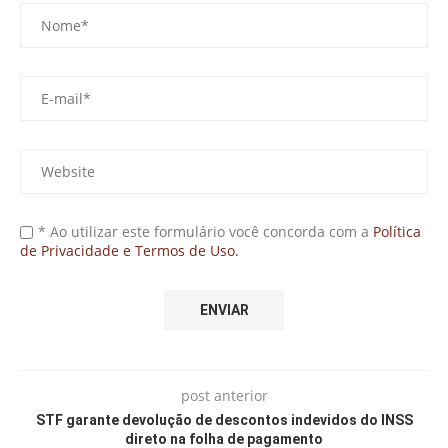
* Ao utilizar este formulário você concorda com a
Política
de Privacidade e Termos de Uso.
post anterior
STF garante devolução de descontos indevidos do INSS
direto na folha de pagamento