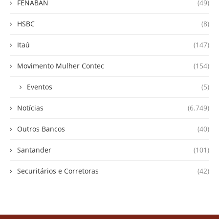
FENABAN
(49)
HSBC
(8)
Itaú
(147)
Movimento Mulher Contec
(154)
Eventos
(5)
Notícias
(6.749)
Outros Bancos
(40)
Santander
(101)
Securitários e Corretoras
(42)