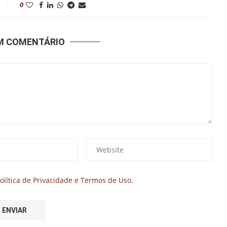
0
UM COMENTÁRIO
olítica de Privacidade e Termos de Uso.