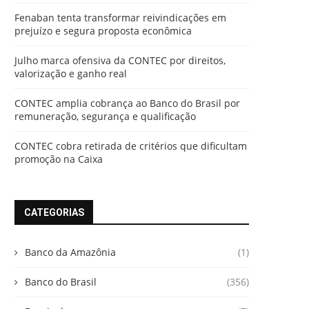
Fenaban tenta transformar reivindicações em
prejuízo e segura proposta econômica
Julho marca ofensiva da CONTEC por direitos,
valorização e ganho real
CONTEC amplia cobrança ao Banco do Brasil por
remuneração, segurança e qualificação
CONTEC cobra retirada de critérios que dificultam
promoção na Caixa
CATEGORIAS
Banco da Amazônia
(1)
Banco do Brasil
(356)