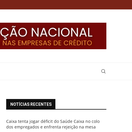
NOTÍCIAS RECENTES
Caixa tenta jogar déficit do Saúde Caixa no colo
dos empregados e enfrenta rejeição na mesa