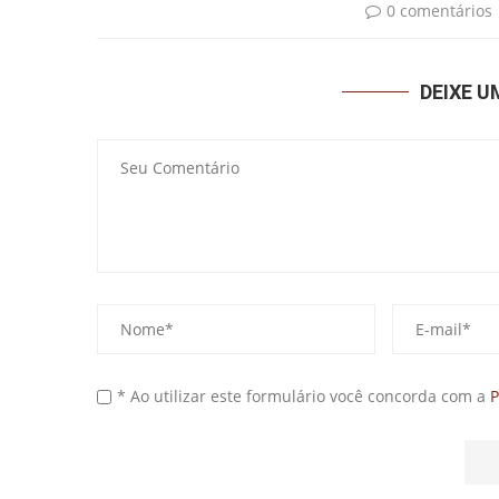
0 comentários
DEIXE 
* Ao utilizar este formulário você concorda com a
P