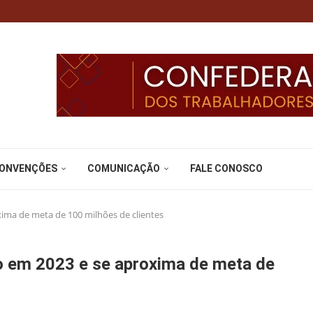
CONVENÇÕES
COMUNICAÇÃO
FALE CONOSCO
ima de meta de 100 milhões de clientes
o em 2023 e se aproxima de meta de