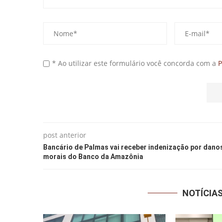
* Ao utilizar este formulário você concorda com a
P
post anterior
Bancário de Palmas vai receber indenização por dano
morais do Banco da Amazônia
NOTÍCIA