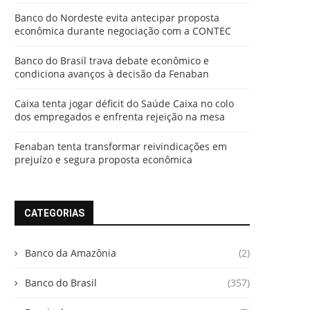
Banco do Nordeste evita antecipar proposta
econômica durante negociação com a CONTEC
Banco do Brasil trava debate econômico e
condiciona avanços à decisão da Fenaban
Caixa tenta jogar déficit do Saúde Caixa no colo
dos empregados e enfrenta rejeição na mesa
Fenaban tenta transformar reivindicações em
prejuízo e segura proposta econômica
CATEGORIAS
Banco da Amazônia
(2)
Banco do Brasil
(357)