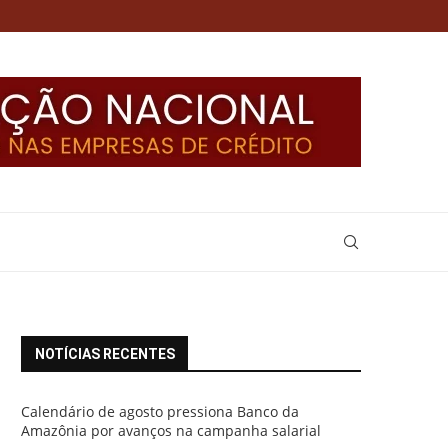
NOTÍCIAS RECENTES
Calendário de agosto pressiona Banco da
Amazônia por avanços na campanha salarial