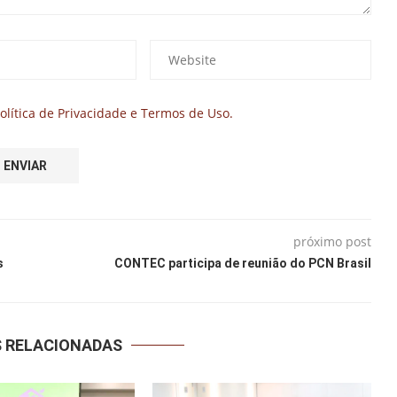
olítica de Privacidade e Termos de Uso.
próximo post
s
CONTEC participa de reunião do PCN Brasil
S RELACIONADAS