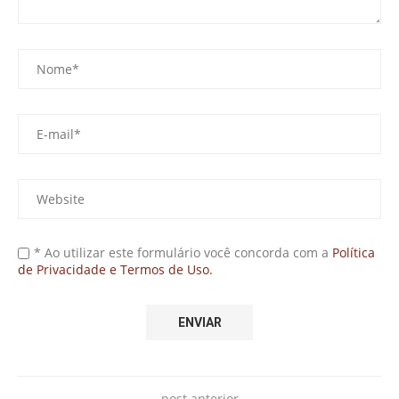
* Ao utilizar este formulário você concorda com a
Política
de Privacidade e Termos de Uso.
post anterior