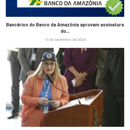
Bancários do Banco da Amazônia aprovam assinatura
do...
13 de setembro de 2024