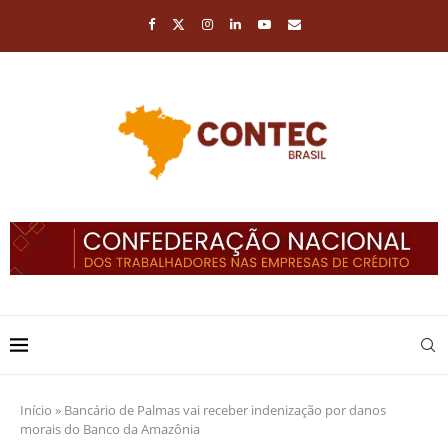
Início
»
Bancário de Palmas vai receber indenização por danos
morais do Banco da Amazônia