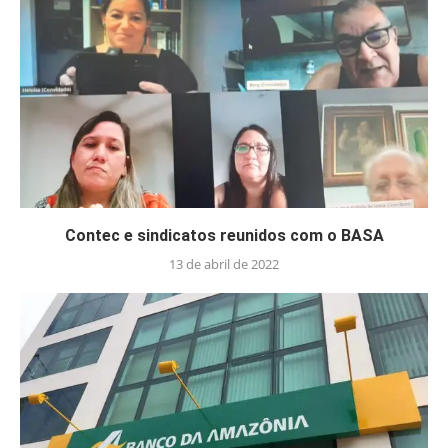
Contec e sindicatos reunidos com o BASA
13 de abril de 2022