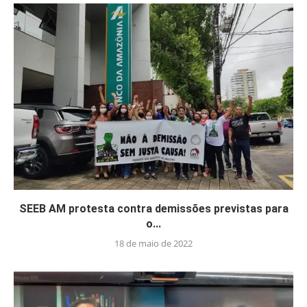
SEEB AM protesta contra demissões previstas para
o...
18 de maio de 2022