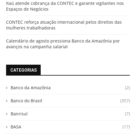
Itaú atende cobrança da CONTEC e garante vigilantes nos
Espaços de Negócios
CONTEC reforça atuação internacional pelos direitos das
mulheres trabalhadoras
Calendário de agosto pressiona Banco da Amazônia por
avanços na campanha salarial
CATEGORIAS
Banco da Amazônia
(2)
Banco do Brasil
(357)
Banrisul
(7)
BASA
(17)