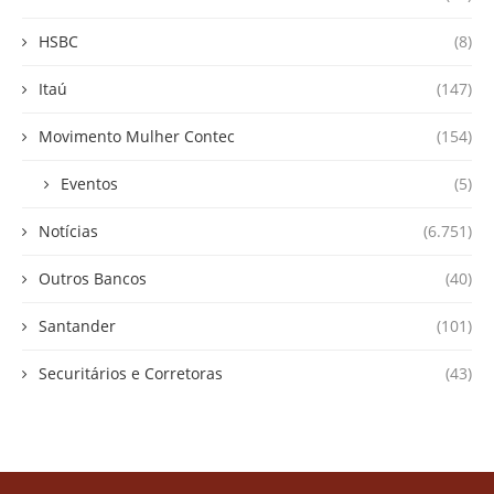
HSBC
(8)
Itaú
(147)
Movimento Mulher Contec
(154)
Eventos
(5)
Notícias
(6.751)
Outros Bancos
(40)
Santander
(101)
Securitários e Corretoras
(43)