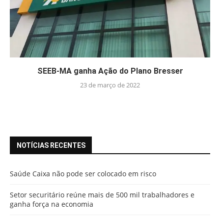
SEEB-MA ganha Ação do Plano Bresser
23 de março de 2022
NOTÍCIAS RECENTES
Saúde Caixa não pode ser colocado em risco
Setor securitário reúne mais de 500 mil trabalhadores e
ganha força na economia