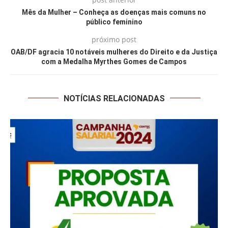
Mês da Mulher – Conheça as doenças mais comuns no
público feminino
próximo post
OAB/DF agracia 10 notáveis mulheres do Direito e da Justiça
com a Medalha Myrthes Gomes de Campos
NOTÍCIAS RELACIONADAS