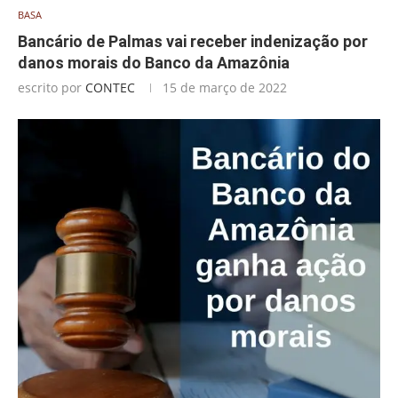
BASA
Bancário de Palmas vai receber indenização por
danos morais do Banco da Amazônia
escrito por
CONTEC
15 de março de 2022