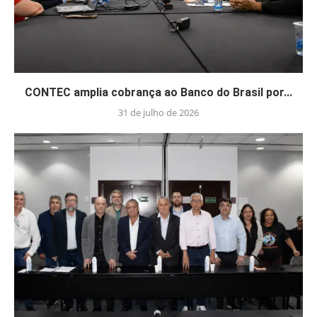
CONTEC amplia cobrança ao Banco do Brasil por...
31 de julho de 2026