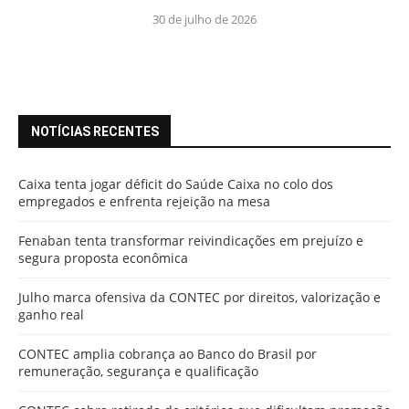
30 de julho de 2026
NOTÍCIAS RECENTES
Caixa tenta jogar déficit do Saúde Caixa no colo dos
empregados e enfrenta rejeição na mesa
Fenaban tenta transformar reivindicações em prejuízo e
segura proposta econômica
Julho marca ofensiva da CONTEC por direitos, valorização e
ganho real
CONTEC amplia cobrança ao Banco do Brasil por
remuneração, segurança e qualificação