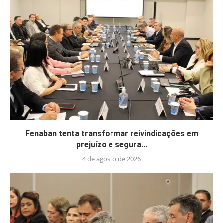
Fenaban tenta transformar reivindicações em
prejuízo e segura...
4 de agosto de 2026