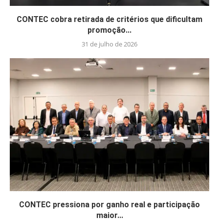
CONTEC cobra retirada de critérios que dificultam
promoção...
31 de julho de 2026
CONTEC pressiona por ganho real e participação
maior...