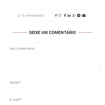
0 comentários
0
DEIXE UM COMENTÁRIO