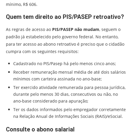
mínimo, R$ 606.
Quem tem direito ao PIS/PASEP retroativo?
As regras de acesso ao
PIS/PASEP não mudam
, seguem o
padrão já estabelecido pelo governo federal. No entanto,
para ter acesso ao abono retroativo é preciso que o cidadão
cumpra com os seguintes requisitos:
Cadastrado no PIS/Pasep há pelo menos cinco anos;
Receber remuneração mensal média de até dois salários
mínimos com carteira assinada no ano-base;
Ter exercido atividade remunerada para pessoa jurídica,
durante pelo menos 30 dias, consecutivos ou não, no
ano-base considerado para apuração;
Ter os dados informados pelo empregador corretamente
na Relação Anual de Informações Sociais (RAIS)/eSocial.
Consulte o abono salarial