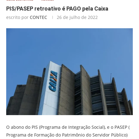
PIS/PASEP retroativo é PAGO pela Caixa
escrito por
CONTEC
26 de julho de 2022
O abono do PIS (Programa de Integração Social), e o PASEP (
Programa de Formação do Patrimônio do Servidor Público)