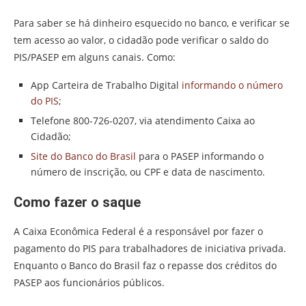
Para saber se há dinheiro esquecido no banco, e verificar se
tem acesso ao valor, o cidadão pode verificar o saldo do
PIS/PASEP em alguns canais. Como:
App Carteira de Trabalho Digital
informando o número
do PIS
;
Telefone 800-726-0207, via atendimento Caixa ao
Cidadão;
Site do Banco do Brasil
para o PASEP informando o
número de inscrição, ou CPF e data de nascimento.
Como fazer o saque
A Caixa Econômica Federal é a responsável por fazer o
pagamento do PIS para trabalhadores de iniciativa privada.
Enquanto o Banco do Brasil faz o repasse dos créditos do
PASEP aos funcionários públicos.