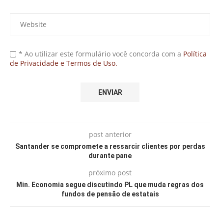
* Ao utilizar este formulário você concorda com a
Política
de Privacidade e Termos de Uso.
post anterior
Santander se compromete a ressarcir clientes por perdas
durante pane
próximo post
Min. Economia segue discutindo PL que muda regras dos
fundos de pensão de estatais