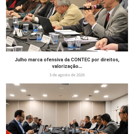
Julho marca ofensiva da CONTEC por direitos,
valorização...
3 de agosto de 2026