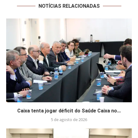
NOTÍCIAS RELACIONADAS
Caixa tenta jogar déficit do Saúde Caixa no...
5 de agosto de 2026