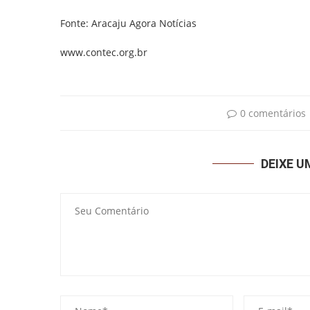
Fonte: Aracaju Agora Notícias
www.contec.org.br
0 comentários
DEIXE 