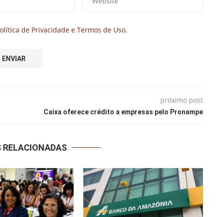
olítica de Privacidade e Termos de Uso.
próximo post
Caixa oferece crédito a empresas pelo Pronampe
S RELACIONADAS