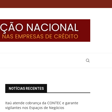
NOTÍCIAS RECENTES
Itaú atende cobrança da CONTEC e garante
vigilantes nos Espaços de Negócios