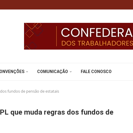
CONVENÇÕES
COMUNICAÇÃO
FALE CONOSCO
dos fundos de pensão de estatais
 PL que muda regras dos fundos de