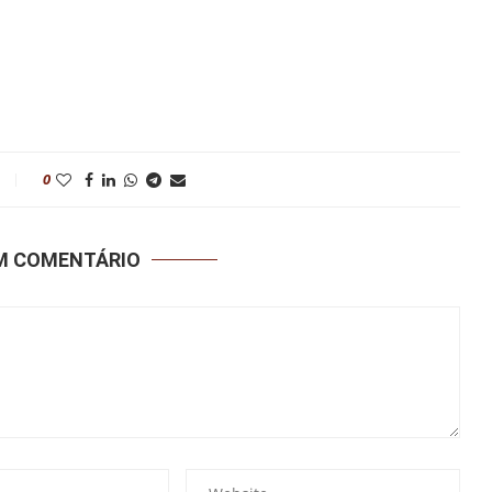
0
UM COMENTÁRIO