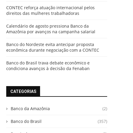
CONTEC reforça atuação internacional pelos
direitos das mulheres trabalhadoras
Calendário de agosto pressiona Banco da
Amazônia por avanços na campanha salarial
Banco do Nordeste evita antecipar proposta
econômica durante negociação com a CONTEC
Banco do Brasil trava debate econômico e
condiciona avanços à decisão da Fenaban
CATEGORIAS
Banco da Amazônia
(2)
Banco do Brasil
(357)