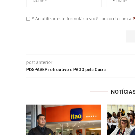
* Ao utilizar este formulário você concorda com a
P
post anterior
PIS/PASEP retroativo é PAGO pela Caixa
NOTÍCIA