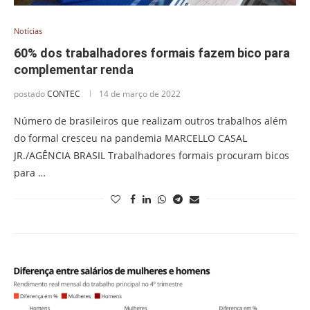
Notícias
60% dos trabalhadores formais fazem bico para
complementar renda
postado
CONTEC
14 de março de 2022
Número de brasileiros que realizam outros trabalhos além
do formal cresceu na pandemia MARCELLO CASAL
JR./AGÊNCIA BRASIL Trabalhadores formais procuram bicos
para …