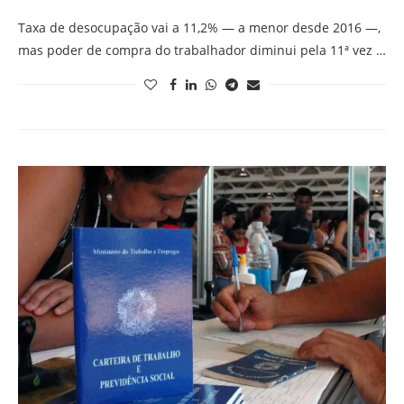
Taxa de desocupação vai a 11,2% — a menor desde 2016 —,
mas poder de compra do trabalhador diminui pela 11ª vez …