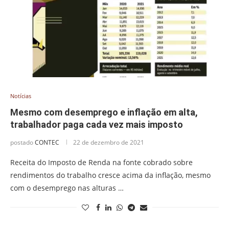
Notícias
Mesmo com desemprego e inflação em alta,
trabalhador paga cada vez mais imposto
postado
CONTEC
22 de dezembro de 2021
Receita do Imposto de Renda na fonte cobrado sobre
rendimentos do trabalho cresce acima da inflação, mesmo
com o desemprego nas alturas …