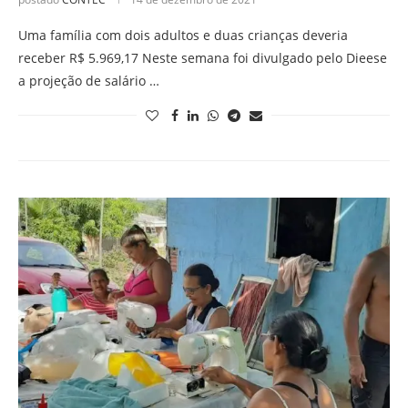
Uma família com dois adultos e duas crianças deveria
receber R$ 5.969,17 Neste semana foi divulgado pelo Dieese
a projeção de salário …