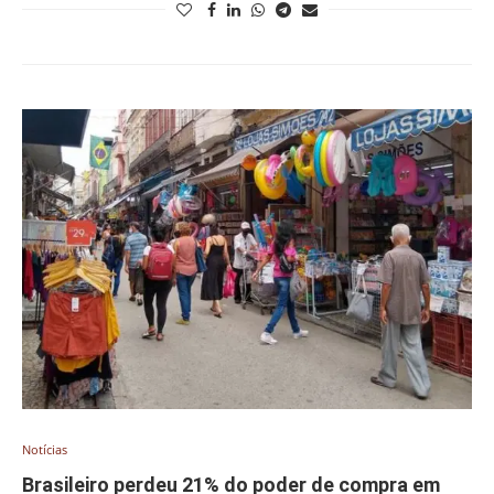
Notícias
Brasileiro perdeu 21% do poder de compra em