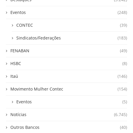
Eventos
(248)
CONTEC
(39)
Sindicatos/Federações
(183)
FENABAN
(49)
HSBC
(8)
Itaú
(146)
Movimento Mulher Contec
(154)
Eventos
(5)
Notícias
(6.745)
Outros Bancos
(40)