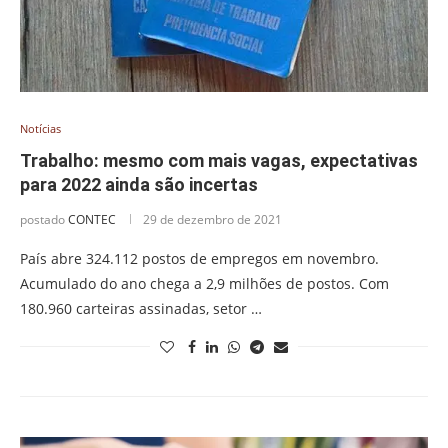
Notícias
Trabalho: mesmo com mais vagas, expectativas
para 2022 ainda são incertas
postado
CONTEC
29 de dezembro de 2021
País abre 324.112 postos de empregos em novembro.
Acumulado do ano chega a 2,9 milhões de postos. Com
180.960 carteiras assinadas, setor …