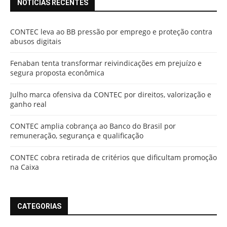
NOTÍCIAS RECENTES
CONTEC leva ao BB pressão por emprego e proteção contra
abusos digitais
Fenaban tenta transformar reivindicações em prejuízo e
segura proposta econômica
Julho marca ofensiva da CONTEC por direitos, valorização e
ganho real
CONTEC amplia cobrança ao Banco do Brasil por
remuneração, segurança e qualificação
CONTEC cobra retirada de critérios que dificultam promoção
na Caixa
CATEGORIAS