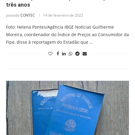
três anos
postado
CONTEC
14 de fevereiro de 2022
Foto: Helena Pontes/Agência IBGE Notícias Guilherme
Moreira, coordenador do Índice de Preços ao Consumidor da
Fipe, disse à reportagem do Estadão que …