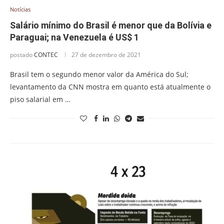
Notícias
Salário mínimo do Brasil é menor que da Bolívia e
Paraguai; na Venezuela é US$ 1
postado
CONTEC
27 de dezembro de 2021
Brasil tem o segundo menor valor da América do Sul;
levantamento da CNN mostra em quanto está atualmente o
piso salarial em …