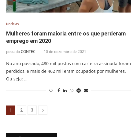
Notícias
Mulheres foram maioria entre os que perderam
emprego em 2020
postado
CONTEC
10 de dezembro de 2021
No ano passado, 480 mil postos com carteira assinada foram
perdidos, e mais de 462 mil eram ocupados por mulheres.
Ou seja: …
1
2
3