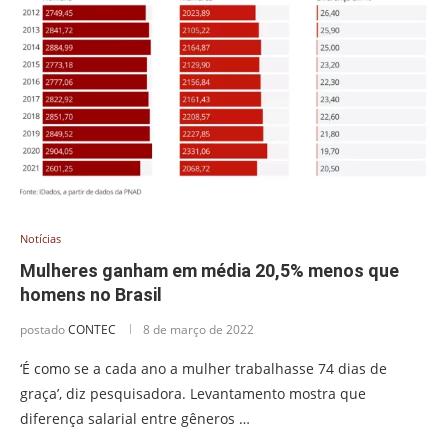
Notícias
Mulheres ganham em média 20,5% menos que
homens no Brasil
postado
CONTEC
8 de março de 2022
‘É como se a cada ano a mulher trabalhasse 74 dias de
graça’, diz pesquisadora. Levantamento mostra que
diferença salarial entre gêneros …