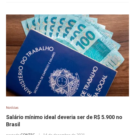
Notícias
Salário mínimo ideal deveria ser de R$ 5.900 no
Brasil
postado
CONTEC
14 de dezembro de 2021