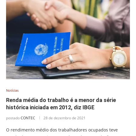
Notícias
Renda média do trabalho é a menor da série
histórica iniciada em 2012, diz IBGE
postado
CONTEC
28 de dezembro de 2021
O rendimento médio dos trabalhadores ocupados teve