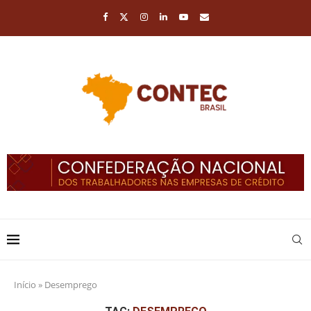
Início
»
Desemprego