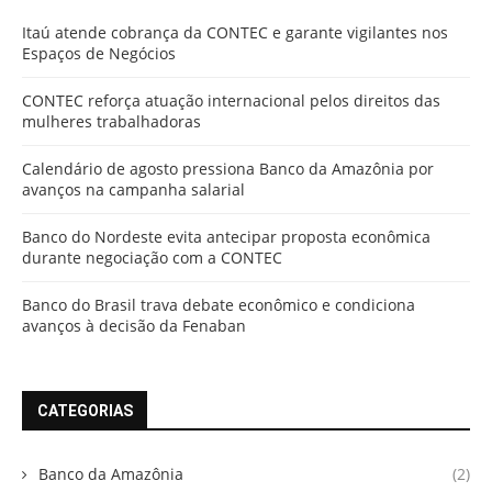
Itaú atende cobrança da CONTEC e garante vigilantes nos
Espaços de Negócios
CONTEC reforça atuação internacional pelos direitos das
mulheres trabalhadoras
Calendário de agosto pressiona Banco da Amazônia por
avanços na campanha salarial
Banco do Nordeste evita antecipar proposta econômica
durante negociação com a CONTEC
Banco do Brasil trava debate econômico e condiciona
avanços à decisão da Fenaban
CATEGORIAS
Banco da Amazônia
(2)