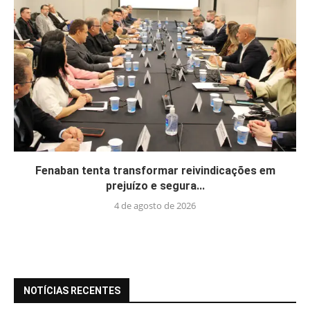
Fenaban tenta transformar reivindicações em
prejuízo e segura...
4 de agosto de 2026
NOTÍCIAS RECENTES