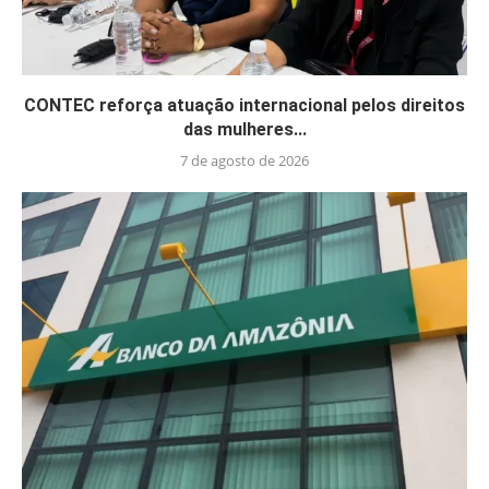
CONTEC reforça atuação internacional pelos direitos
das mulheres...
7 de agosto de 2026