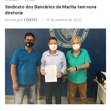
Sindicato dos Bancários de Marília tem nova
diretoria
escrito por
CONTEC
10 de janeiro de 2022