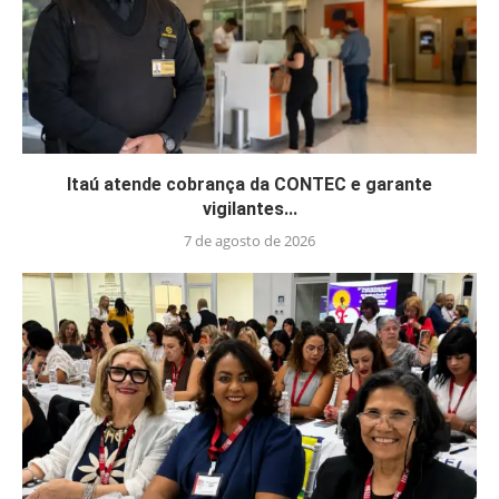
Itaú atende cobrança da CONTEC e garante
vigilantes...
7 de agosto de 2026