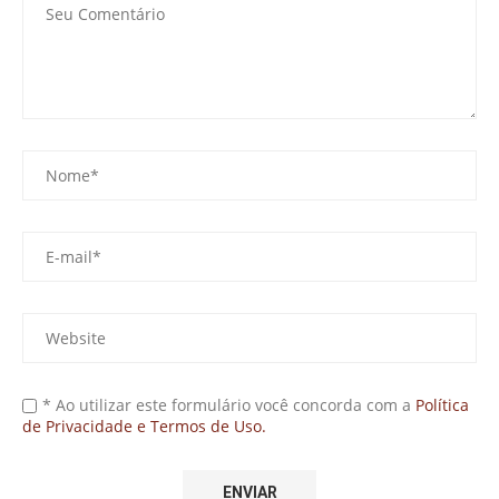
* Ao utilizar este formulário você concorda com a
Política
de Privacidade e Termos de Uso.