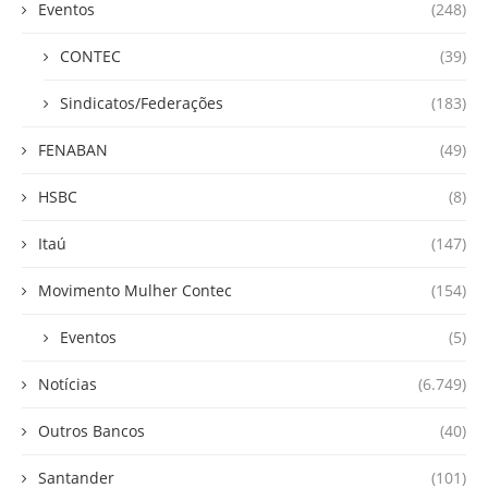
Eventos
(248)
CONTEC
(39)
Sindicatos/Federações
(183)
FENABAN
(49)
HSBC
(8)
Itaú
(147)
Movimento Mulher Contec
(154)
Eventos
(5)
Notícias
(6.749)
Outros Bancos
(40)
Santander
(101)