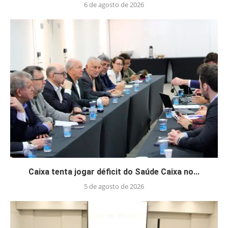
6 de agosto de 2026
Caixa tenta jogar déficit do Saúde Caixa no...
5 de agosto de 2026