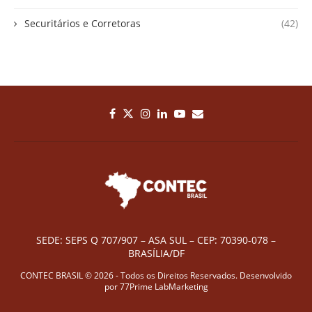
Securitários e Corretoras
(42)
SEDE: SEPS Q 707/907 – ASA SUL – CEP: 70390-078 –
BRASÍLIA/DF
CONTEC BRASIL © 2026 - Todos os Direitos Reservados. Desenvolvido
por
77Prime LabMarketing