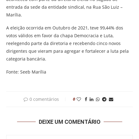
entrada da sede da entidade sindical, na Rua São Luiz –
Marília.
A eleição ocorrida em Outubro de 2021, teve 99,44% dos
votos válidos em favor da chapa Democracia e Luta,
reelegendo parte da diretoria e recebendo cinco novos
dirigentes que vieram para agregar e fortalecer a luta pela
categoria bancária.
Fonte: Seeb Marília
0 comentários
0
DEIXE UM COMENTÁRIO