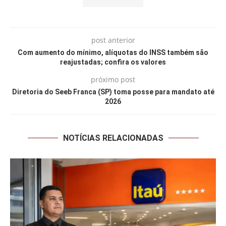
post anterior
Com aumento do mínimo, alíquotas do INSS também são
reajustadas; confira os valores
próximo post
Diretoria do Seeb Franca (SP) toma posse para mandato até
2026
NOTÍCIAS RELACIONADAS