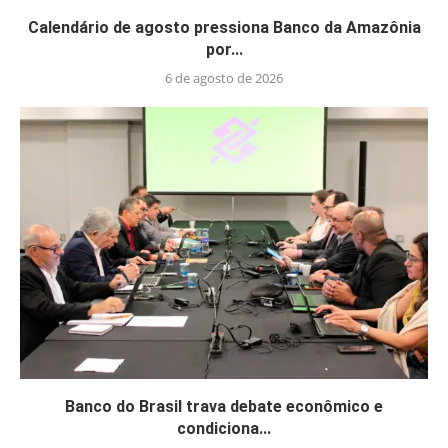
Calendário de agosto pressiona Banco da Amazônia
por...
6 de agosto de 2026
Banco do Brasil trava debate econômico e
condiciona...