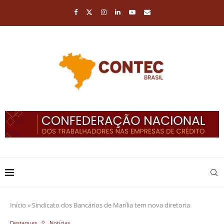
Início
»
Sindicato dos Bancários de Marília tem nova diretoria
Destaques
Notícias