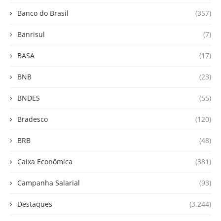
Banco do Brasil
(357)
Banrisul
(7)
BASA
(17)
BNB
(23)
BNDES
(55)
Bradesco
(120)
BRB
(48)
Caixa Econômica
(381)
Campanha Salarial
(93)
Destaques
(3.244)