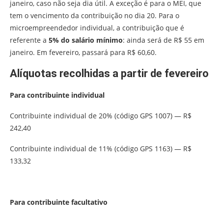
janeiro, caso não seja dia útil. A exceção é para o MEI, que
tem o vencimento da contribuição no dia 20. Para o
microempreendedor individual, a contribuição que é
referente a
5% do salário mínimo
: ainda será de R$ 55 em
janeiro. Em fevereiro, passará para R$ 60,60.
Alíquotas recolhidas a partir de fevereiro
Para contribuinte individual
Contribuinte individual de 20% (código GPS 1007) — R$
242,40
Contribuinte individual de 11% (código GPS 1163) — R$
133,32
Para contribuinte facultativo