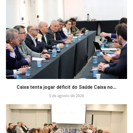
Caixa tenta jogar déficit do Saúde Caixa no...
5 de agosto de 2026