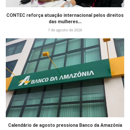
CONTEC reforça atuação internacional pelos direitos
das mulheres...
7 de agosto de 2026
Calendário de agosto pressiona Banco da Amazônia