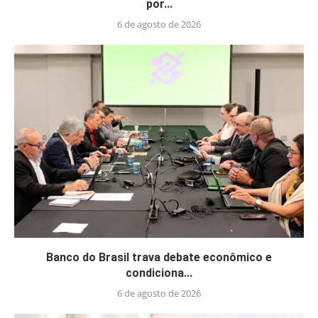
por...
6 de agosto de 2026
Banco do Brasil trava debate econômico e
condiciona...
6 de agosto de 2026