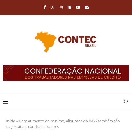
Início
»
Com aumento do mínimo, alíquotas do INSS também são
reajustadas; confira os valores