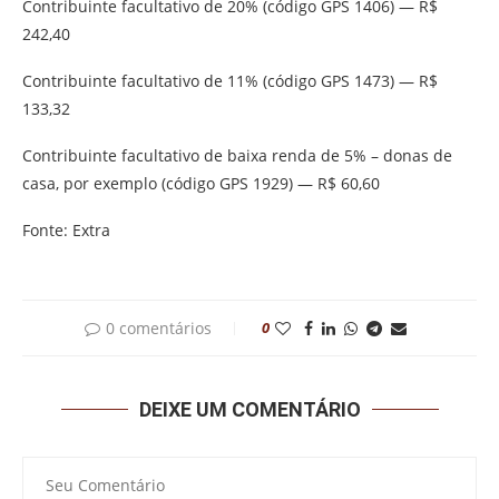
Contribuinte facultativo de 20% (código GPS 1406) — R$
242,40
Contribuinte facultativo de 11% (código GPS 1473) — R$
133,32
Contribuinte facultativo de baixa renda de 5% – donas de
casa, por exemplo (código GPS 1929) — R$ 60,60
Fonte: Extra
0 comentários
0
DEIXE UM COMENTÁRIO