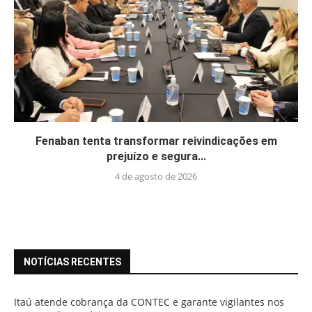
Fenaban tenta transformar reivindicações em
prejuízo e segura...
4 de agosto de 2026
NOTÍCIAS RECENTES
Itaú atende cobrança da CONTEC e garante vigilantes nos