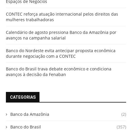
Espaços de Negócios
CONTEC reforça atuação internacional pelos direitos das
mulheres trabalhadoras
Calendário de agosto pressiona Banco da Amazônia por
avanços na campanha salarial
Banco do Nordeste evita antecipar proposta econômica
durante negociação com a CONTEC
Banco do Brasil trava debate econômico e condiciona
avanços à decisão da Fenaban
CATEGORIAS
Banco da Amazônia
(2)
Banco do Brasil
(357)