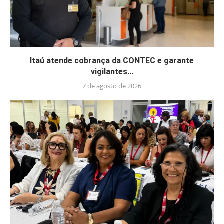
Itaú atende cobrança da CONTEC e garante
vigilantes...
7 de agosto de 2026