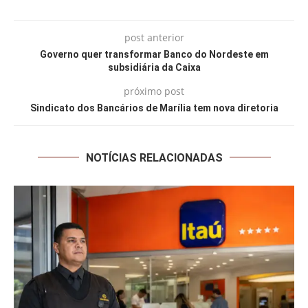
post anterior
Governo quer transformar Banco do Nordeste em
subsidiária da Caixa
próximo post
Sindicato dos Bancários de Marília tem nova diretoria
NOTÍCIAS RELACIONADAS