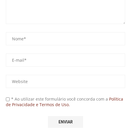
* Ao utilizar este formulário você concorda com a
Política
de Privacidade e Termos de Uso.