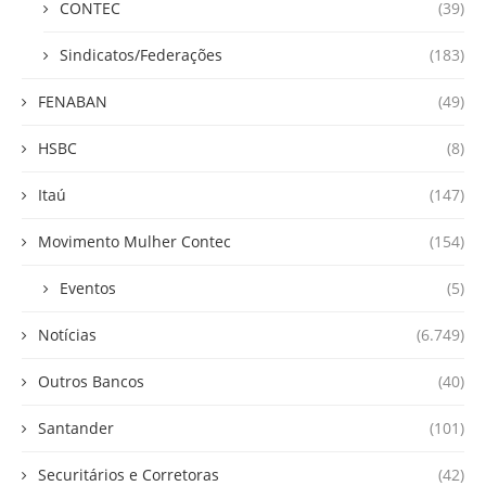
CONTEC
(39)
Sindicatos/Federações
(183)
FENABAN
(49)
HSBC
(8)
Itaú
(147)
Movimento Mulher Contec
(154)
Eventos
(5)
Notícias
(6.749)
Outros Bancos
(40)
Santander
(101)
Securitários e Corretoras
(42)