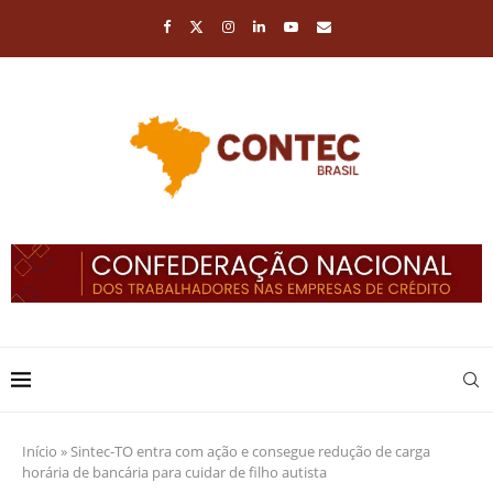
Início
»
Sintec-TO entra com ação e consegue redução de carga
horária de bancária para cuidar de filho autista