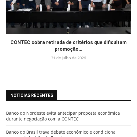
CONTEC cobra retirada de critérios que dificultam
promoção...
31 de julho de 2026
NOTÍCIAS RECENTES
Banco do Nordeste evita antecipar proposta econômica
durante negociação com a CONTEC
Banco do Brasil trava debate econômico e condiciona