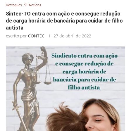
Destaques
Notícias
Sintec-TO entra com ação e consegue redução
de carga horária de bancária para cuidar de filho
autista
escrito por
CONTEC
27 de abril de 2022