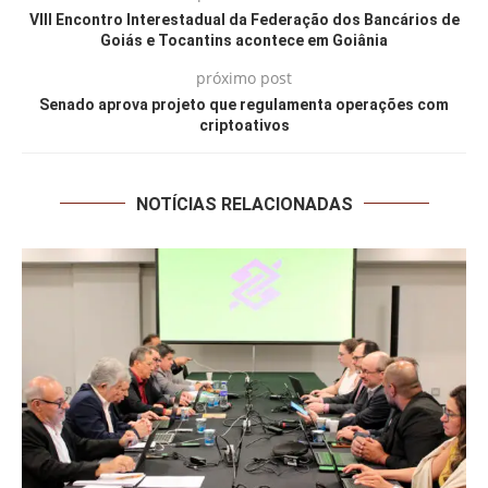
VIII Encontro Interestadual da Federação dos Bancários de
Goiás e Tocantins acontece em Goiânia
próximo post
Senado aprova projeto que regulamenta operações com
criptoativos
NOTÍCIAS RELACIONADAS