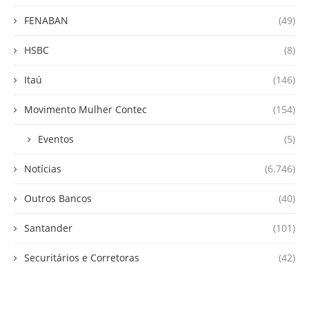
FENABAN
(49)
HSBC
(8)
Itaú
(146)
Movimento Mulher Contec
(154)
Eventos
(5)
Notícias
(6.746)
Outros Bancos
(40)
Santander
(101)
Securitários e Corretoras
(42)