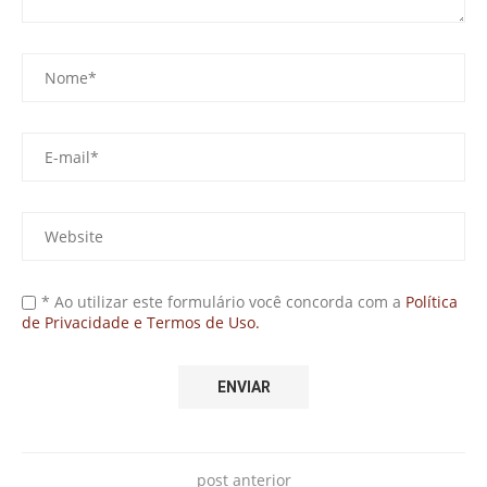
* Ao utilizar este formulário você concorda com a
Política
de Privacidade e Termos de Uso.
post anterior