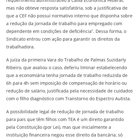
requerimento administrativo a Caixa Econômica Federal,
mas não obteve resposta satisfatória, sob a justificativa de
que a CEF não possui normativo interno que disponha sobre
a redução da jornada de trabalho para empregado com
dependente em condições de deficiência”. Dessa forma, o
Sindicato entrou com ação para garantir os direitos da
trabalhadora.
A juíza da primeira Vara do Trabalho de Palmas Suzidarly
Ribeiro, que avaliou o caso, deferiu liminar estabelecendo
que a economiária tenha jornada de trabalho reduzida de
6h para 4h sem imposição de compensação de horário ou
redução de salário, justificada pela necessidade de cuidados
com o filho diagnóstico com Transtorno do Espectro Autista.
A possibilidade legal de redução de jornada de trabalho
para pais que têm filhos com TEA é um direito garantido
pela Constituição (por Lei), mas que inicialmente a
instituição financeira negou esse direito da bancária, só