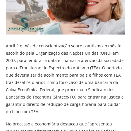
Abril é o mês de conscientização sobre o autismo, o mês foi
escolhido pela Organização das Nações Unidas (ONU) em
2007, para lembrar a data e chamar a atenção da sociedade
para o Transtorno do Espectro do Autismo (TEA). O período
que deveria ser de acolhimento para pais e filhos com TEA,
traz desafios diários, como foi o caso de uma bancária da
Caixa Econômica Federal, que procurou o Sindicato dos
Bancários do Tocantins (Sinteco-TO) para entrar na justiça e
garantir o direito de redução de carga horária para cuidar
do filho com TEA.
No processo a economiária destacou que “apresentou