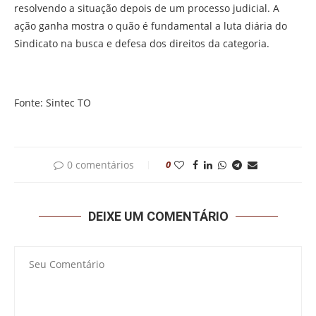
resolvendo a situação depois de um processo judicial. A
ação ganha mostra o quão é fundamental a luta diária do
Sindicato na busca e defesa dos direitos da categoria.
Fonte: Sintec TO
0 comentários
0
DEIXE UM COMENTÁRIO