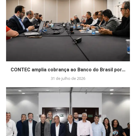
CONTEC amplia cobrança ao Banco do Brasil por...
31 de julho de 2026