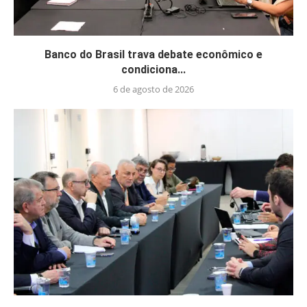
Banco do Brasil trava debate econômico e
condiciona...
6 de agosto de 2026