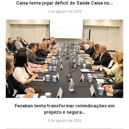
Caixa tenta jogar déficit do Saúde Caixa no...
5 de agosto de 2026
Fenaban tenta transformar reivindicações em
prejuízo e segura...
4 de agosto de 2026