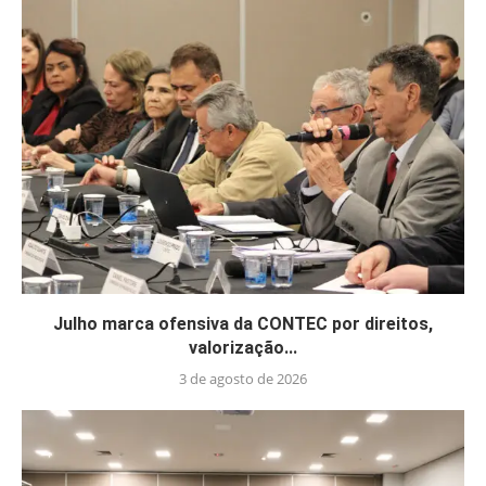
Julho marca ofensiva da CONTEC por direitos,
valorização...
3 de agosto de 2026