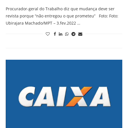
Procurador-geral do Trabalho diz que mudança deve ser
revista porque “não entregou o que prometeu” Foto: Foto:
Ubirajara Machado/MPT – 3.fev.2022 …