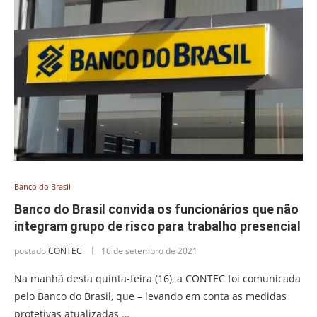
Banco do Brasil
Banco do Brasil convida os funcionários que não
integram grupo de risco para trabalho presencial
postado
CONTEC
16 de setembro de 2021
Na manhã desta quinta-feira (16), a CONTEC foi comunicada
pelo Banco do Brasil, que – levando em conta as medidas
protetivas atualizadas …