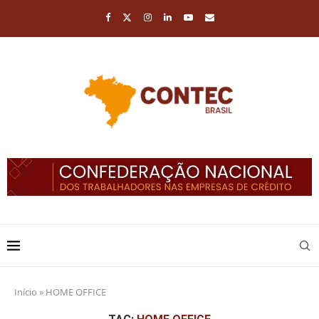
Início
»
HOME OFFICE