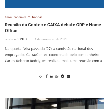
Caixa Econômica
Notícias
Reunião da Contec e CAIXA debate GDP e Home
Office
postado
CONTEC
1 de novembro de 2021
Na quarta-feira passada (27), a comissão nacional dos
empregados Caixa/Contec, coordenada pelo companheiro
Carlos Roberto Rodrigues realizou mais uma reunião com a
…