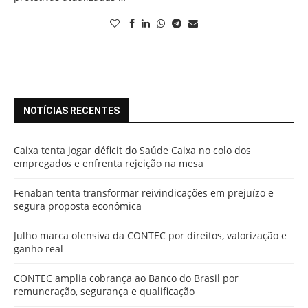
NOTÍCIAS RECENTES
Caixa tenta jogar déficit do Saúde Caixa no colo dos
empregados e enfrenta rejeição na mesa
Fenaban tenta transformar reivindicações em prejuízo e
segura proposta econômica
Julho marca ofensiva da CONTEC por direitos, valorização e
ganho real
CONTEC amplia cobrança ao Banco do Brasil por
remuneração, segurança e qualificação