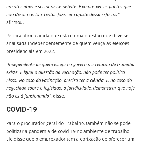
um ator ativo e social nesse debate. E vamos ver os pontos que
não deram certo e tentar fazer um ajuste dessa reforma”
,
afirmou.
Pereira afirma ainda que esta é uma questão que deve ser
analisada independentemente de quem vença as eleições
presidenciais em 2022.
“Independente de quem esteja no governo, a relação de trabalho
existe. É igual à questão da vacinação, não pode ter política
nisso. No caso da vacinação, precisa ter a ciência. E, no caso do
negociado sobre o legislado, a juridicidade, demonstrar que hoje
não está funcionando”
, disse.
COVID-19
Para o procurador-geral do Trabalho, também não se pode
politizar a pandemia de covid-19 no ambiente de trabalho.
Ele disse que o empregador tem a obrigação de oferecer um