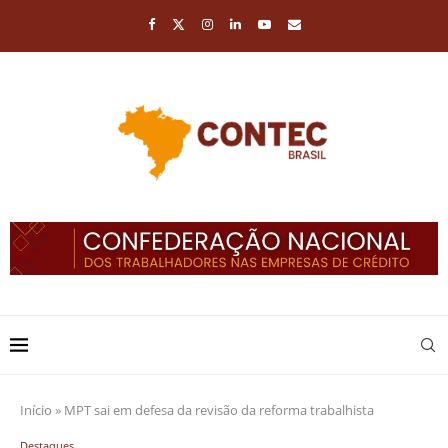
Início
»
MPT sai em defesa da revisão da reforma trabalhista
Destaques