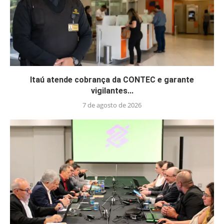
Itaú atende cobrança da CONTEC e garante
vigilantes...
7 de agosto de 2026