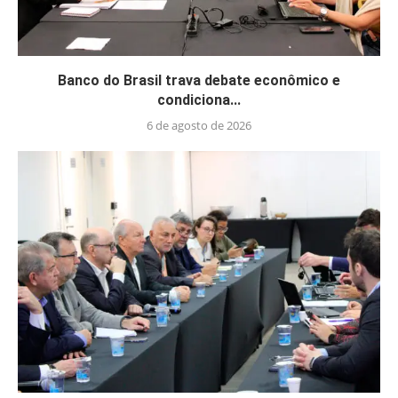
Banco do Brasil trava debate econômico e
condiciona...
6 de agosto de 2026