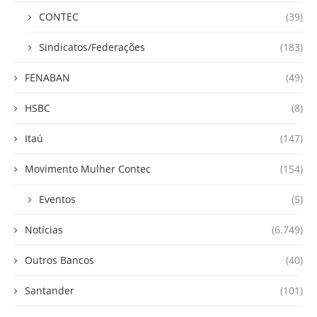
CONTEC
(39)
Sindicatos/Federações
(183)
FENABAN
(49)
HSBC
(8)
Itaú
(147)
Movimento Mulher Contec
(154)
Eventos
(5)
Notícias
(6.749)
Outros Bancos
(40)
Santander
(101)