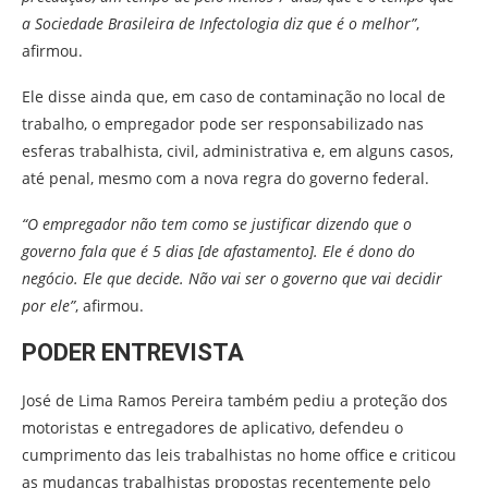
a Sociedade Brasileira de Infectologia diz que é o melhor”
,
afirmou.
Ele disse ainda que, em caso de contaminação no local de
trabalho, o empregador pode ser responsabilizado nas
esferas trabalhista, civil, administrativa e, em alguns casos,
até penal, mesmo com a nova regra do governo federal.
“O empregador não tem como se justificar dizendo que o
governo fala que é 5 dias [de afastamento]. Ele é dono do
negócio. Ele que decide. Não vai ser o governo que vai decidir
por ele”
, afirmou.
PODER ENTREVISTA
José de Lima Ramos Pereira também pediu a proteção dos
motoristas e entregadores de aplicativo, defendeu o
cumprimento das leis trabalhistas no home office e criticou
as mudanças trabalhistas propostas recentemente pelo