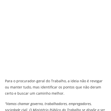
Para o procurador-geral do Trabalho, a ideia não é revogar
ou manter tudo, mas identificar os pontos que não deram
certo e buscar um caminho melhor.
“Vamos chamar governo, trabalhadores, empregadores,
sociedade civil. O Ministério Público do Trabalho se dispõe a ser