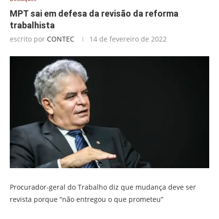
MPT sai em defesa da revisão da reforma
trabalhista
escrito por
CONTEC
14 de fevereiro de 2022
Procurador-geral do Trabalho diz que mudança deve ser
revista porque “não entregou o que prometeu”