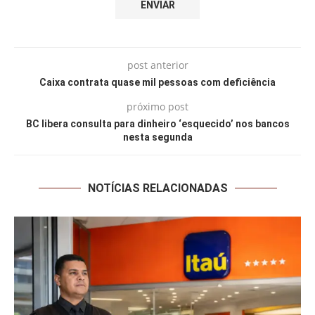
post anterior
Caixa contrata quase mil pessoas com deficiência
próximo post
BC libera consulta para dinheiro ‘esquecido’ nos bancos
nesta segunda
NOTÍCIAS RELACIONADAS