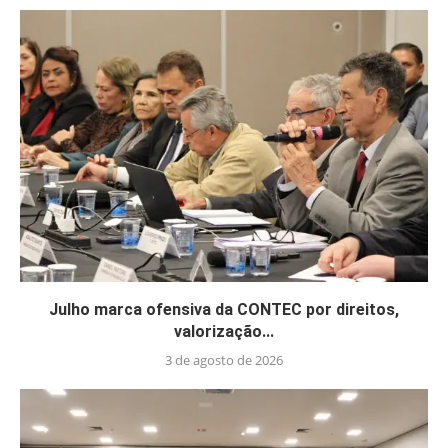
Julho marca ofensiva da CONTEC por direitos,
valorização...
3 de agosto de 2026