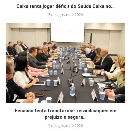
Caixa tenta jogar déficit do Saúde Caixa no...
5 de agosto de 2026
Fenaban tenta transformar reivindicações em
prejuízo e segura...
4 de agosto de 2026