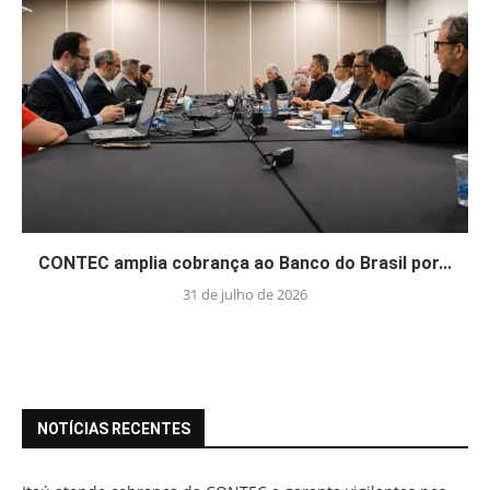
CONTEC amplia cobrança ao Banco do Brasil por...
31 de julho de 2026
NOTÍCIAS RECENTES