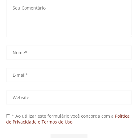
* Ao utilizar este formulário você concorda com a
Política
de Privacidade e Termos de Uso.