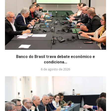
Banco do Brasil trava debate econômico e
condiciona...
6 de agosto de 2026