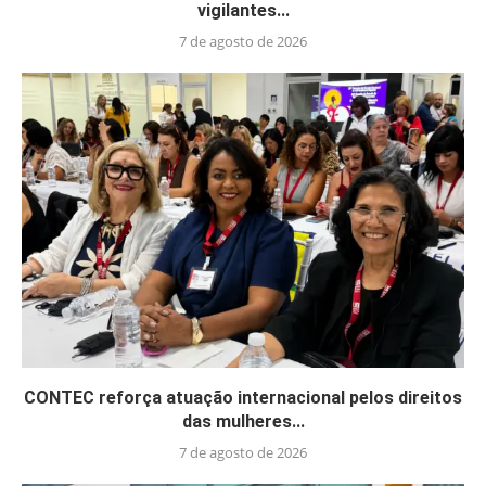
vigilantes...
7 de agosto de 2026
CONTEC reforça atuação internacional pelos direitos
das mulheres...
7 de agosto de 2026