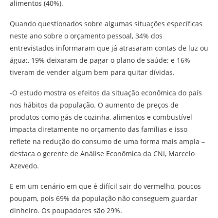
alimentos (40%).
Quando questionados sobre algumas situações específicas
neste ano sobre o orçamento pessoal, 34% dos
entrevistados informaram que já atrasaram contas de luz ou
água;, 19% deixaram de pagar o plano de saúde; e 16%
tiveram de vender algum bem para quitar dívidas.
-O estudo mostra os efeitos da situação econômica do país
nos hábitos da população. O aumento de preços de
produtos como gás de cozinha, alimentos e combustível
impacta diretamente no orçamento das famílias e isso
reflete na redução do consumo de uma forma mais ampla –
destaca o gerente de Análise Econômica da CNI, Marcelo
Azevedo.
E em um cenário em que é difícil sair do vermelho, poucos
poupam, pois 69% da população não conseguem guardar
dinheiro. Os poupadores são 29%.