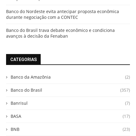
Banco do Nordeste evita antecipar proposta econômica
durante negociação com a CONTEC
Banco do Brasil trava debate econômico e condiciona
avanços à decisão da Fenaban
CATEGORIAS
Banco da Amazônia
(2)
Banco do Brasil
(357)
Banrisul
(7)
BASA
(17)
BNB
(23)