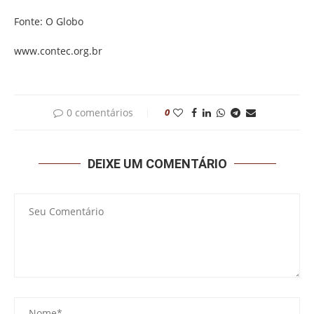
Fonte: O Globo
www.contec.org.br
0 comentários
0
DEIXE UM COMENTÁRIO