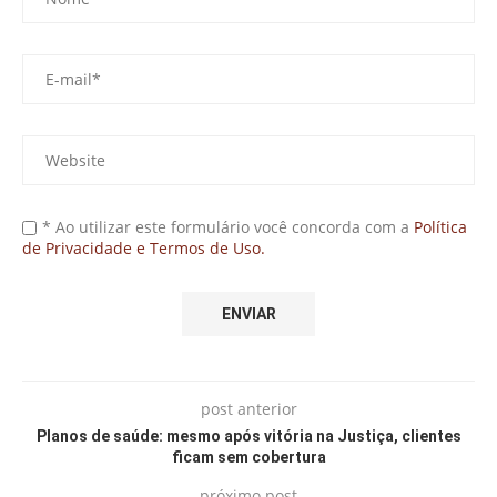
* Ao utilizar este formulário você concorda com a
Política
de Privacidade e Termos de Uso.
post anterior
Planos de saúde: mesmo após vitória na Justiça, clientes
ficam sem cobertura
próximo post