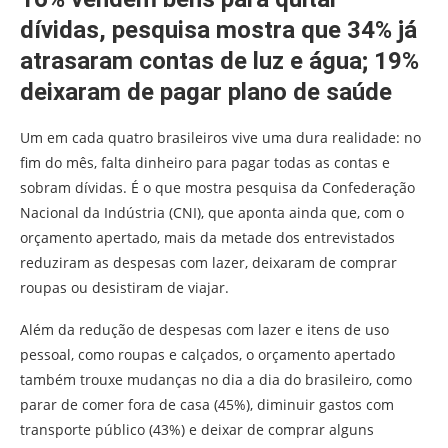
dívidas, pesquisa mostra que 34% já
atrasaram contas de luz e água; 19%
deixaram de pagar plano de saúde
Um em cada quatro brasileiros vive uma dura realidade: no
fim do mês, falta dinheiro para pagar todas as contas e
sobram dívidas. É o que mostra pesquisa da Confederação
Nacional da Indústria (CNI), que aponta ainda que, com o
orçamento apertado, mais da metade dos entrevistados
reduziram as despesas com lazer, deixaram de comprar
roupas ou desistiram de viajar.
Além da redução de despesas com lazer e itens de uso
pessoal, como roupas e calçados, o orçamento apertado
também trouxe mudanças no dia a dia do brasileiro, como
parar de comer fora de casa (45%), diminuir gastos com
transporte público (43%) e deixar de comprar alguns