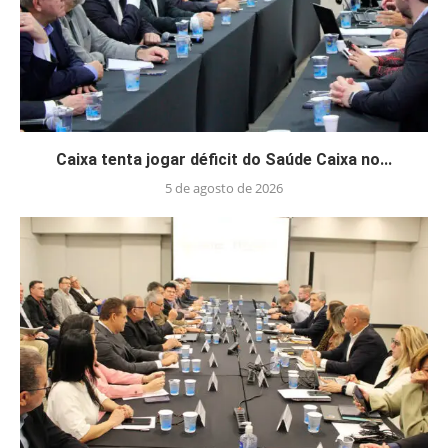
Caixa tenta jogar déficit do Saúde Caixa no...
5 de agosto de 2026