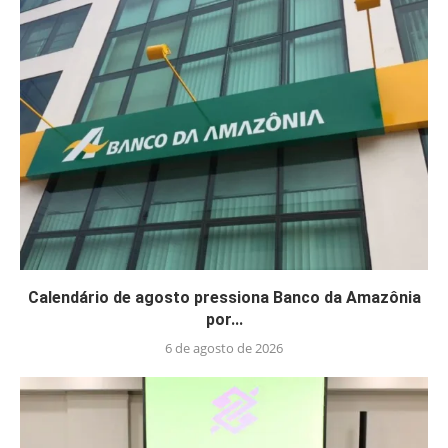
Calendário de agosto pressiona Banco da Amazônia
por...
6 de agosto de 2026