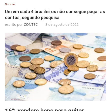
Notícias
Um em cada 4 brasileiros não consegue pagar as
contas, segundo pesquisa
escrito por
CONTEC
8 de agosto de 2022
16% vendem bens para quitar