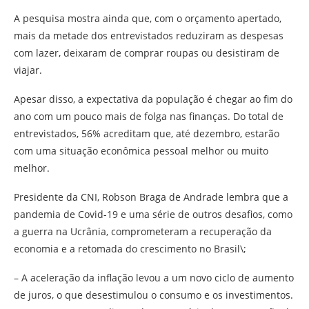
A pesquisa mostra ainda que, com o orçamento apertado,
mais da metade dos entrevistados reduziram as despesas
com lazer, deixaram de comprar roupas ou desistiram de
viajar.
Apesar disso, a expectativa da população é chegar ao fim do
ano com um pouco mais de folga nas finanças. Do total de
entrevistados, 56% acreditam que, até dezembro, estarão
com uma situação econômica pessoal melhor ou muito
melhor.
Presidente da CNI, Robson Braga de Andrade lembra que a
pandemia de Covid-19 e uma série de outros desafios, como
a guerra na Ucrânia, comprometeram a recuperação da
economia e a retomada do crescimento no Brasil\;
– A aceleração da inflação levou a um novo ciclo de aumento
de juros, o que desestimulou o consumo e os investimentos.