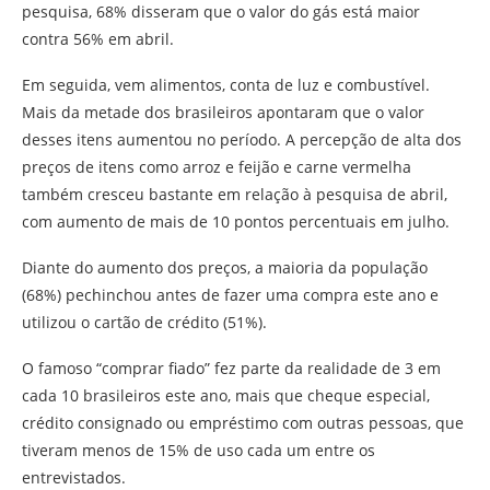
pesquisa, 68% disseram que o valor do gás está maior
contra 56% em abril.
Em seguida, vem alimentos, conta de luz e combustível.
Mais da metade dos brasileiros apontaram que o valor
desses itens aumentou no período. A percepção de alta dos
preços de itens como arroz e feijão e carne vermelha
também cresceu bastante em relação à pesquisa de abril,
com aumento de mais de 10 pontos percentuais em julho.
Diante do aumento dos preços, a maioria da população
(68%) pechinchou antes de fazer uma compra este ano e
utilizou o cartão de crédito (51%).
O famoso “comprar fiado” fez parte da realidade de 3 em
cada 10 brasileiros este ano, mais que cheque especial,
crédito consignado ou empréstimo com outras pessoas, que
tiveram menos de 15% de uso cada um entre os
entrevistados.