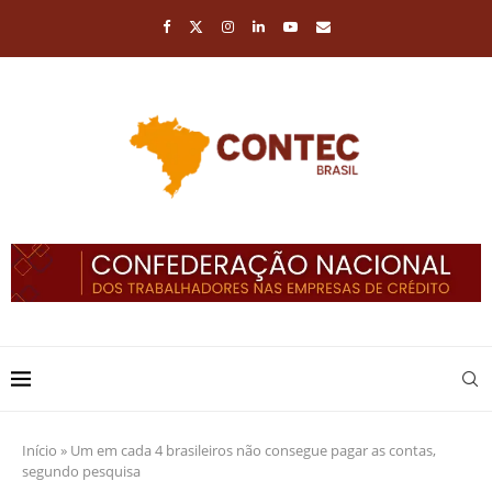
Início
»
Um em cada 4 brasileiros não consegue pagar as contas,
segundo pesquisa