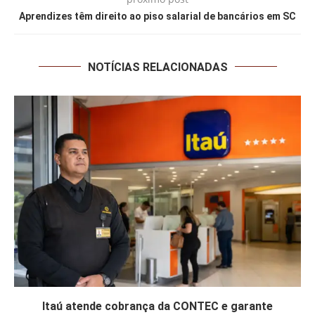
Aprendizes têm direito ao piso salarial de bancários em SC
NOTÍCIAS RELACIONADAS
Itaú atende cobrança da CONTEC e garante