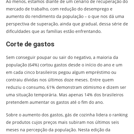
Ao menos, estamos diante de um cenário de recuperação do
mercado de trabalho, com redução do desemprego e
aumento do rendimento da população – o que nos dá uma
perspectiva de superação, ainda que gradual, dessa série de
dificuldades que as famílias estão enfrentando.
Corte de gastos
Sem conseguir poupar ou sair do negativo, a maioria da
população (64%) cortou gastos desde o início do ano e um
em cada cinco brasileiros pegou algum empréstimo ou
contraiu dívidas nos últimos doze meses. Entre quem
reduziu o consumo, 61% demonstram otimismo e dizem ser
uma situação temporária. Mas apenas 14% dos brasileiros
pretendem aumentar os gastos até o fim do ano.
Sobre o aumento dos gastos, gás de cozinha lidera o ranking
de produtos cujos preços mais subiram nos últimos seis
meses na percepção da população. Nesta edição da