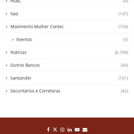
HSBC
(8)
Itaú
(147)
Movimento Mulher Contec
(154)
Eventos
(5)
Notícias
(6.749)
Outros Bancos
(40)
Santander
(101)
Securitários e Corretoras
(42)