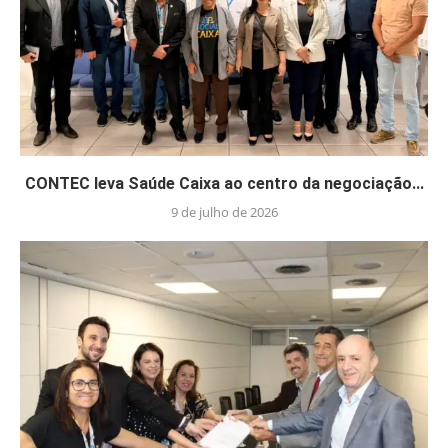
CONTEC leva Saúde Caixa ao centro da negociação...
9 de julho de 2026