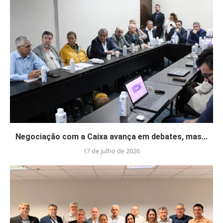
Negociação com a Caixa avança em debates, mas...
17 de julho de 2026