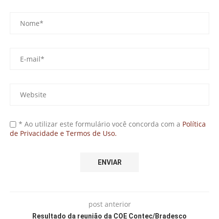
* Ao utilizar este formulário você concorda com a
Política
de Privacidade e Termos de Uso.
post anterior
Resultado da reunião da COE Contec/Bradesco