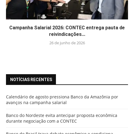
Campanha Salarial 2026: CONTEC entrega pauta de
reivindicações...
26 de junho de 2026
NOTÍCIAS RECENTES
Calendário de agosto pressiona Banco da Amazônia por
avanços na campanha salarial
Banco do Nordeste evita antecipar proposta econômica
durante negociação com a CONTEC
Banco do Brasil trava debate econômico e condiciona