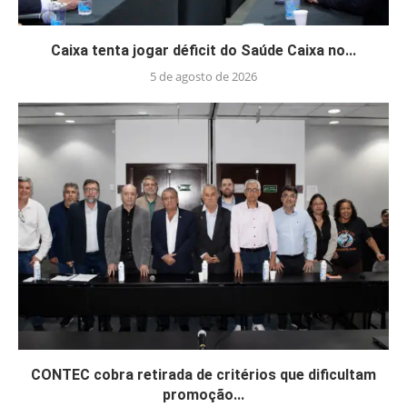
Caixa tenta jogar déficit do Saúde Caixa no...
5 de agosto de 2026
CONTEC cobra retirada de critérios que dificultam
promoção...