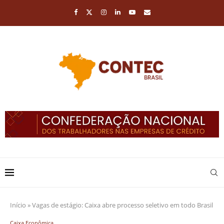
Início
»
Vagas de estágio: Caixa abre processo seletivo em todo Brasil
Caixa Econômica