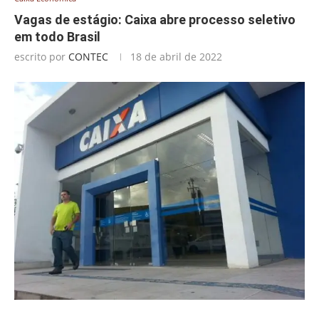
Vagas de estágio: Caixa abre processo seletivo
em todo Brasil
escrito por
CONTEC
18 de abril de 2022