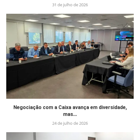
31 de julho de 2026
Negociação com a Caixa avança em diversidade,
mas...
24 de julho de 2026