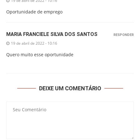
19 de abril de 2022 - 10:16
Oportunidade de emprego
MARIA FRANCIELE SILVA DOS SANTOS
RESPONDER
19 de abril de 2022 - 10:16
Quero muito esse oportunidade
DEIXE UM COMENTÁRIO