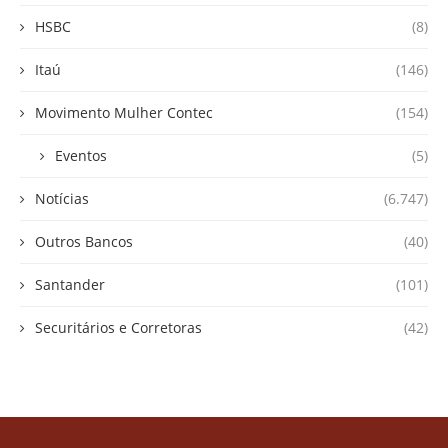
HSBC
(8)
Itaú
(146)
Movimento Mulher Contec
(154)
Eventos
(5)
Notícias
(6.747)
Outros Bancos
(40)
Santander
(101)
Securitários e Corretoras
(42)