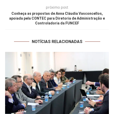
próximo post
Conheça as propostas de Anna Cláudia Vasconcellos,
apoiada pela CONTEC para Diretoria de Administração e
Controladoria da FUNCEF
NOTÍCIAS RELACIONADAS