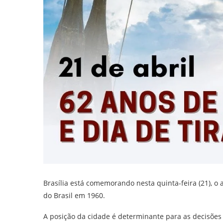
Brasília está comemorando nesta quinta-feira (21), o
do Brasil em 1960.
A posição da cidade é determinante para as decisõe