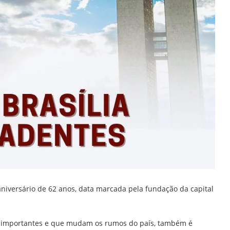
 aniversário de 62 anos, data marcada pela fundação da capital
s importantes e que mudam os rumos do país, também é