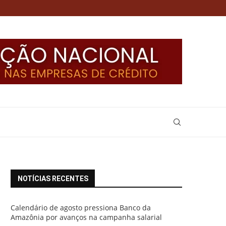
NOTÍCIAS RECENTES
Calendário de agosto pressiona Banco da
Amazônia por avanços na campanha salarial