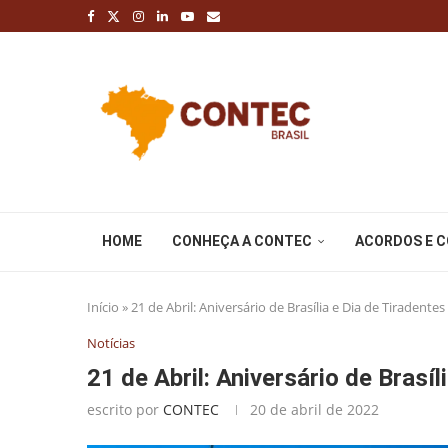
HOME
CONHEÇA A CONTEC
ACORDOS E 
Início
»
21 de Abril: Aniversário de Brasília e Dia de Tiradentes
Notícias
21 de Abril: Aniversário de Brasíl
escrito por
CONTEC
20 de abril de 2022