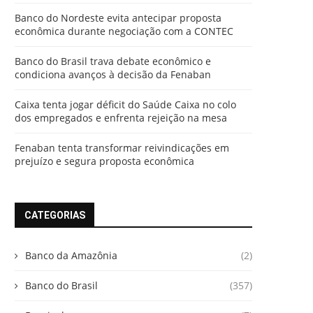
Banco do Nordeste evita antecipar proposta
econômica durante negociação com a CONTEC
Banco do Brasil trava debate econômico e
condiciona avanços à decisão da Fenaban
Caixa tenta jogar déficit do Saúde Caixa no colo
dos empregados e enfrenta rejeição na mesa
Fenaban tenta transformar reivindicações em
prejuízo e segura proposta econômica
CATEGORIAS
Banco da Amazônia
(2)
Banco do Brasil
(357)