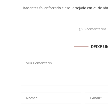
Tiradentes foi enforcado e esquartejado em 21 de abr
0 comentários
DEIXE 