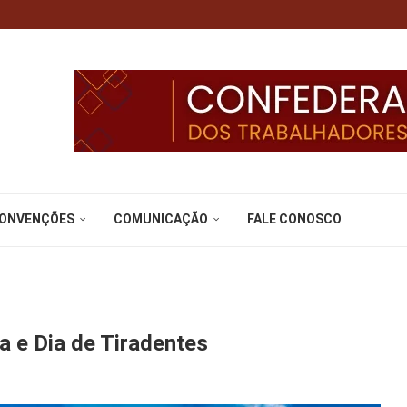
CONVENÇÕES
COMUNICAÇÃO
FALE CONOSCO
ia e Dia de Tiradentes