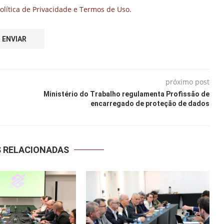
olítica de Privacidade e Termos de Uso.
próximo post
Ministério do Trabalho regulamenta Profissão de
encarregado de proteção de dados
S RELACIONADAS