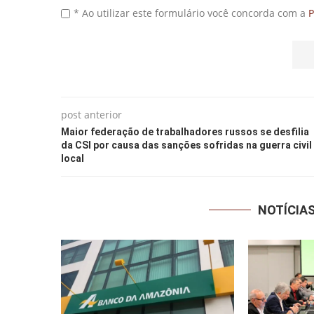
* Ao utilizar este formulário você concorda com a
P
post anterior
Maior federação de trabalhadores russos se desfilia
da CSI por causa das sanções sofridas na guerra civil
local
NOTÍCIA