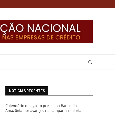
NOTÍCIAS RECENTES
Calendário de agosto pressiona Banco da
Amazônia por avanços na campanha salarial