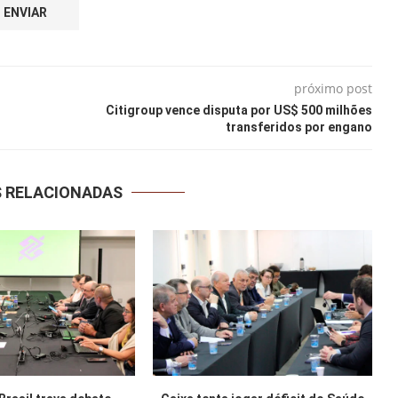
próximo post
Citigroup vence disputa por US$ 500 milhões
transferidos por engano
S RELACIONADAS