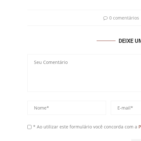
0 comentários
DEIXE 
* Ao utilizar este formulário você concorda com a
P