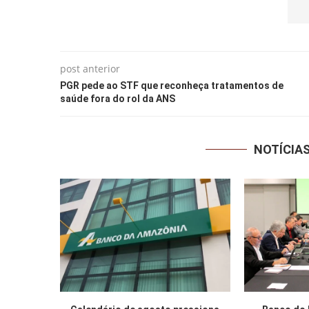
post anterior
PGR pede ao STF que reconheça tratamentos de
saúde fora do rol da ANS
NOTÍCIA