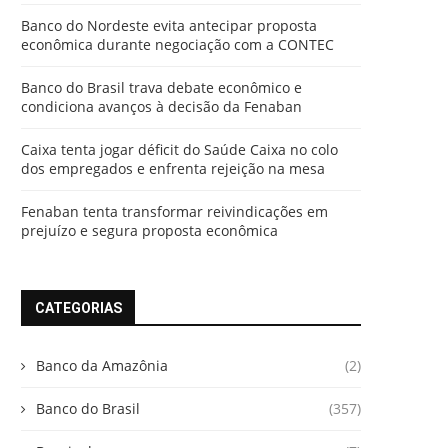
Banco do Nordeste evita antecipar proposta
econômica durante negociação com a CONTEC
Banco do Brasil trava debate econômico e
condiciona avanços à decisão da Fenaban
Caixa tenta jogar déficit do Saúde Caixa no colo
dos empregados e enfrenta rejeição na mesa
Fenaban tenta transformar reivindicações em
prejuízo e segura proposta econômica
CATEGORIAS
Banco da Amazônia
(2)
Banco do Brasil
(357)