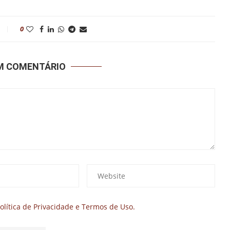
0
UM COMENTÁRIO
olítica de Privacidade e Termos de Uso.