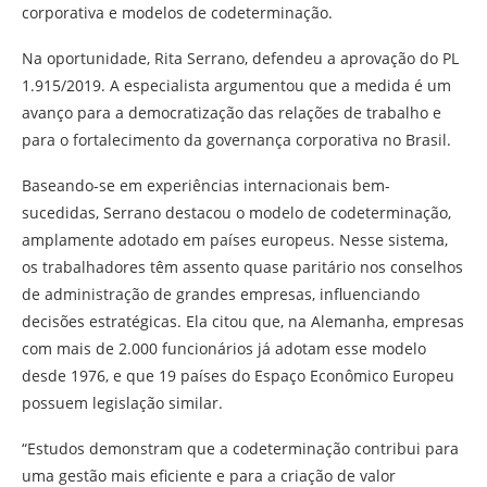
corporativa e modelos de codeterminação.
Na oportunidade, Rita Serrano, defendeu a aprovação do PL
1.915/2019. A especialista argumentou que a medida é um
avanço para a democratização das relações de trabalho e
para o fortalecimento da governança corporativa no Brasil.
Baseando-se em experiências internacionais bem-
sucedidas, Serrano destacou o modelo de codeterminação,
amplamente adotado em países europeus. Nesse sistema,
os trabalhadores têm assento quase paritário nos conselhos
de administração de grandes empresas, influenciando
decisões estratégicas. Ela citou que, na Alemanha, empresas
com mais de 2.000 funcionários já adotam esse modelo
desde 1976, e que 19 países do Espaço Econômico Europeu
possuem legislação similar.
“Estudos demonstram que a codeterminação contribui para
uma gestão mais eficiente e para a criação de valor