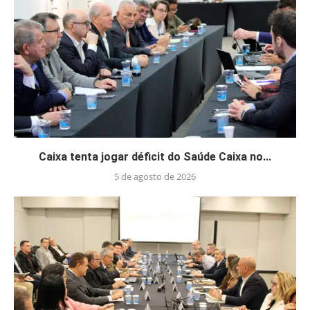
Caixa tenta jogar déficit do Saúde Caixa no...
5 de agosto de 2026