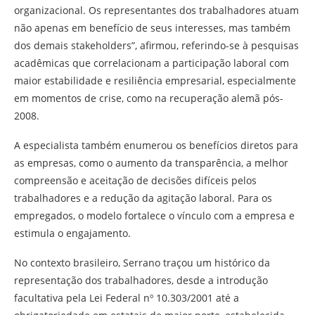
organizacional. Os representantes dos trabalhadores atuam
não apenas em benefício de seus interesses, mas também
dos demais stakeholders”, afirmou, referindo-se à pesquisas
acadêmicas que correlacionam a participação laboral com
maior estabilidade e resiliência empresarial, especialmente
em momentos de crise, como na recuperação alemã pós-
2008.
A especialista também enumerou os benefícios diretos para
as empresas, como o aumento da transparência, a melhor
compreensão e aceitação de decisões difíceis pelos
trabalhadores e a redução da agitação laboral. Para os
empregados, o modelo fortalece o vínculo com a empresa e
estimula o engajamento.
No contexto brasileiro, Serrano traçou um histórico da
representação dos trabalhadores, desde a introdução
facultativa pela Lei Federal nº 10.303/2001 até a