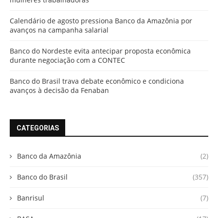
Calendário de agosto pressiona Banco da Amazônia por
avanços na campanha salarial
Banco do Nordeste evita antecipar proposta econômica
durante negociação com a CONTEC
Banco do Brasil trava debate econômico e condiciona
avanços à decisão da Fenaban
CATEGORIAS
Banco da Amazônia
(2)
Banco do Brasil
(357)
Banrisul
(7)