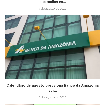
das mulheres...
7 de agosto de 2026
Calendário de agosto pressiona Banco da Amazônia
por...
6 de agosto de 2026