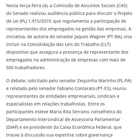
Nesta terça-feira (4), a Comissão de Assuntos Sociais (CAS)
do Senado realizou audiência pública para discutir o Projeto
de Lei (PL) 1.915/2019, que regulamenta a participação de
representantes dos empregados na gestão das empresas. A
iniciativa, de autoria do senador Jaques Wagner (PT-BA), visa
incluir na Consolidação das Leis do Trabalho (CLT)
dispositivo que assegura a presença de representante dos
empregados na administração de empresas com mais de
500 trabalhadores.
O debate, solicitado pelo senador Zequinha Marinho (PL-PA)
e relatado pelo senador Fabiano Contarato (PT-ES), reuniu
representantes de entidades empresariais, sindicais e
especialistas em relações trabalhistas. Entre os
participantes esteve Maria Rita Serrano, conselheira do
Departamento Intersindical de Assessoria Parlamentar
(DIAP) e ex-presidente da Caixa Econômica Federal, que
trouxe à discussão sua expertise sobre governança