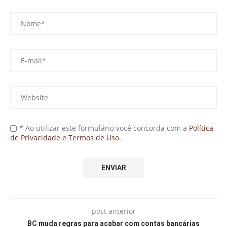
* Ao utilizar este formulário você concorda com a
Política
de Privacidade e Termos de Uso.
post anterior
BC muda regras para acabar com contas bancárias