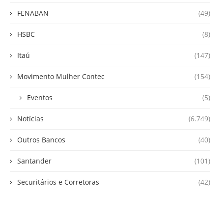
FENABAN
(49)
HSBC
(8)
Itaú
(147)
Movimento Mulher Contec
(154)
Eventos
(5)
Notícias
(6.749)
Outros Bancos
(40)
Santander
(101)
Securitários e Corretoras
(42)