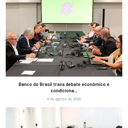
Banco do Brasil trava debate econômico e
condiciona...
6 de agosto de 2026