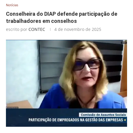
Notícias
Conselheira do DIAP defende participação de
trabalhadores em conselhos
escrito por
CONTEC
4 de novembro de 2025