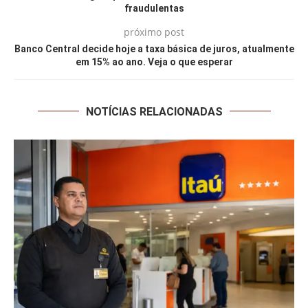
fraudulentas
próximo post
Banco Central decide hoje a taxa básica de juros, atualmente
em 15% ao ano. Veja o que esperar
NOTÍCIAS RELACIONADAS