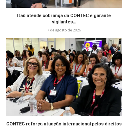
Itaú atende cobrança da CONTEC e garante
vigilantes...
7 de agosto de 2026
CONTEC reforça atuação internacional pelos direitos