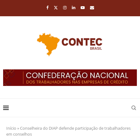
Início
»
Conselheira do DIAP defende participação de trabalhadores
em conselhos