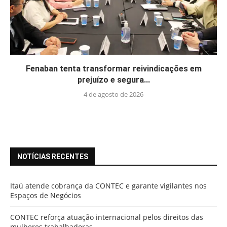
Fenaban tenta transformar reivindicações em
prejuízo e segura...
4 de agosto de 2026
NOTÍCIAS RECENTES
Itaú atende cobrança da CONTEC e garante vigilantes nos
Espaços de Negócios
CONTEC reforça atuação internacional pelos direitos das
mulheres trabalhadoras