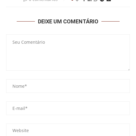
DEIXE UM COMENTÁRIO