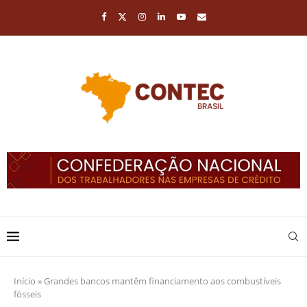
Início
»
Grandes bancos mantêm financiamento aos combustíveis
fósseis