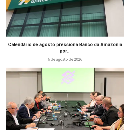
Calendário de agosto pressiona Banco da Amazônia
por...
6 de agosto de 2026