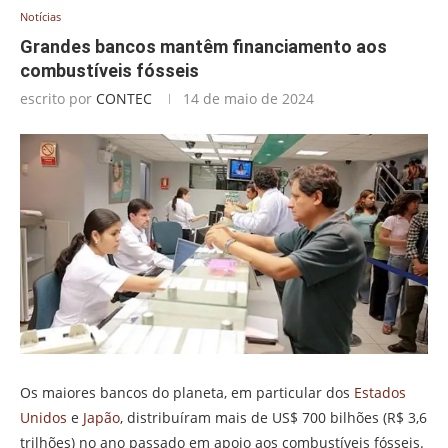
Notícias
Grandes bancos mantêm financiamento aos
combustíveis fósseis
escrito por
CONTEC
14 de maio de 2024
Os maiores bancos do planeta, em particular dos
Estados
Unidos
e
Japão
, distribuíram mais de US$ 700 bilhões (R$ 3,6
trilhões) no ano passado em apoio aos combustíveis fósseis.