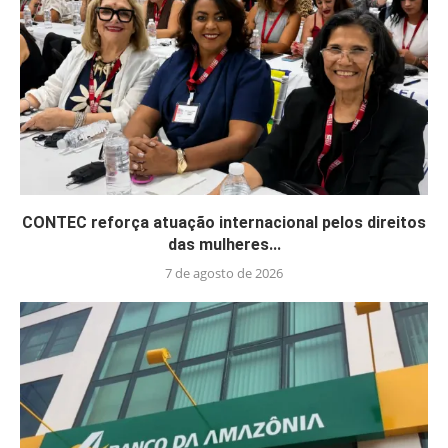
CONTEC reforça atuação internacional pelos direitos
das mulheres...
7 de agosto de 2026