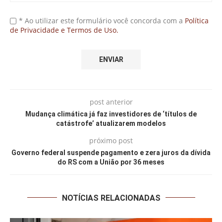
* Ao utilizar este formulário você concorda com a
Política
de Privacidade e Termos de Uso.
post anterior
Mudança climática já faz investidores de ‘títulos de
catástrofe’ atualizarem modelos
próximo post
Governo federal suspende pagamento e zera juros da dívida
do RS com a União por 36 meses
NOTÍCIAS RELACIONADAS