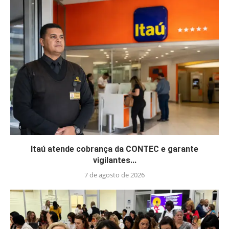
Itaú atende cobrança da CONTEC e garante
vigilantes...
7 de agosto de 2026