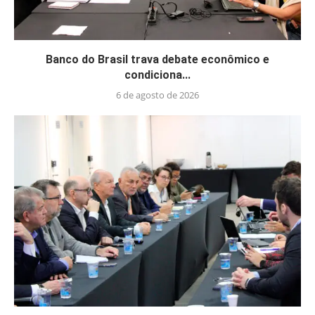
Banco do Brasil trava debate econômico e
condiciona...
6 de agosto de 2026