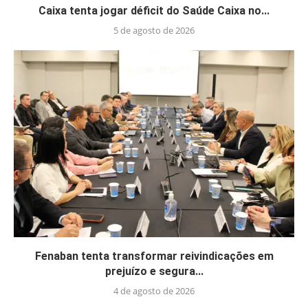
Caixa tenta jogar déficit do Saúde Caixa no...
5 de agosto de 2026
Fenaban tenta transformar reivindicações em
prejuízo e segura...
4 de agosto de 2026