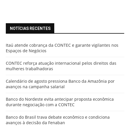
NOTÍCIAS RECENTES
Itaú atende cobrança da CONTEC e garante vigilantes nos
Espaços de Negócios
CONTEC reforça atuação internacional pelos direitos das
mulheres trabalhadoras
Calendário de agosto pressiona Banco da Amazônia por
avanços na campanha salarial
Banco do Nordeste evita antecipar proposta econômica
durante negociação com a CONTEC
Banco do Brasil trava debate econômico e condiciona
avanços à decisão da Fenaban