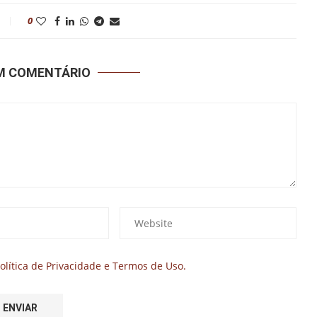
0
UM COMENTÁRIO
olítica de Privacidade e Termos de Uso.