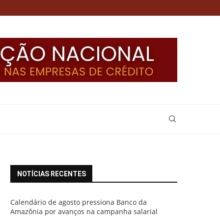
NOTÍCIAS RECENTES
Calendário de agosto pressiona Banco da
Amazônia por avanços na campanha salarial