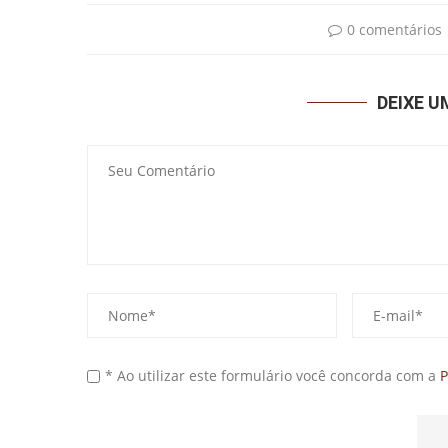
0 comentários
DEIXE 
* Ao utilizar este formulário você concorda com a
P