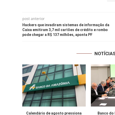
post anterior
Hackers que invadiram sistemas de informação da
Caixa emitiram 3,7 mil cartões de crédito e rombo
pode chegar a R$ 137 milhões, aponta PF
NOTÍCIA
Calendário de agosto pressiona
Banco do 