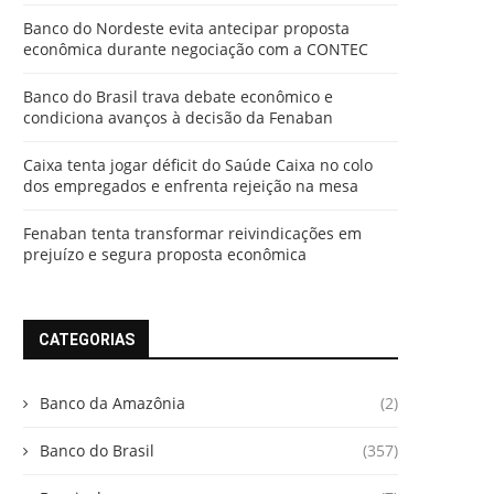
Banco do Nordeste evita antecipar proposta
econômica durante negociação com a CONTEC
Banco do Brasil trava debate econômico e
condiciona avanços à decisão da Fenaban
Caixa tenta jogar déficit do Saúde Caixa no colo
dos empregados e enfrenta rejeição na mesa
Fenaban tenta transformar reivindicações em
prejuízo e segura proposta econômica
CATEGORIAS
Banco da Amazônia
(2)
Banco do Brasil
(357)