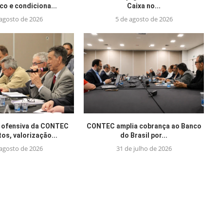
o e condiciona...
Caixa no...
 agosto de 2026
5 de agosto de 2026
 ofensiva da CONTEC
CONTEC amplia cobrança ao Banco
tos, valorização...
do Brasil por...
 agosto de 2026
31 de julho de 2026