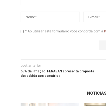
* Ao utilizar este formulário você concorda com a
P
post anterior
65% da Inflação: FENABAN apresenta proposta
descabida aos bancários
NOTÍCIA