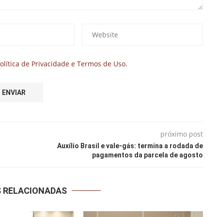
olítica de Privacidade e Termos de Uso.
próximo post
Auxílio Brasil e vale-gás: termina a rodada de
pagamentos da parcela de agosto
S RELACIONADAS