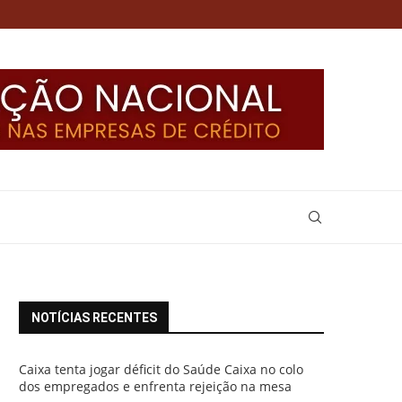
NOTÍCIAS RECENTES
Caixa tenta jogar déficit do Saúde Caixa no colo
dos empregados e enfrenta rejeição na mesa