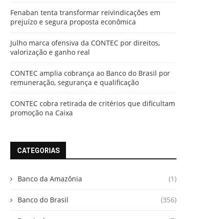
Fenaban tenta transformar reivindicações em
prejuízo e segura proposta econômica
Julho marca ofensiva da CONTEC por direitos,
valorização e ganho real
CONTEC amplia cobrança ao Banco do Brasil por
remuneração, segurança e qualificação
CONTEC cobra retirada de critérios que dificultam
promoção na Caixa
CATEGORIAS
Banco da Amazônia
(1)
Banco do Brasil
(356)