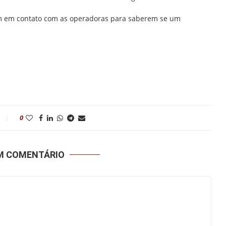
 em contato com as operadoras para saberem se um
0
UM COMENTÁRIO