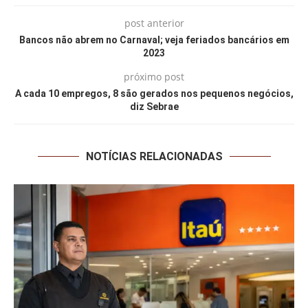
post anterior
Bancos não abrem no Carnaval; veja feriados bancários em
2023
próximo post
A cada 10 empregos, 8 são gerados nos pequenos negócios,
diz Sebrae
NOTÍCIAS RELACIONADAS