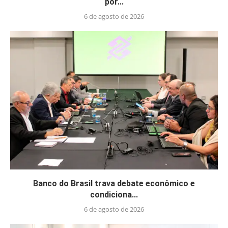
por...
6 de agosto de 2026
Banco do Brasil trava debate econômico e
condiciona...
6 de agosto de 2026