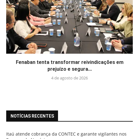
Fenaban tenta transformar reivindicações em
prejuízo e segura...
4 de agosto de 2026
NOTÍCIAS RECENTES
Itaú atende cobrança da CONTEC e garante vigilantes nos