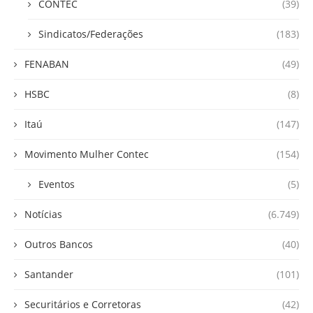
CONTEC
(39)
Sindicatos/Federações
(183)
FENABAN
(49)
HSBC
(8)
Itaú
(147)
Movimento Mulher Contec
(154)
Eventos
(5)
Notícias
(6.749)
Outros Bancos
(40)
Santander
(101)
Securitários e Corretoras
(42)