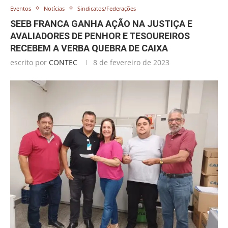
Eventos
Notícias
Sindicatos/Federações
SEEB FRANCA GANHA AÇÃO NA JUSTIÇA E
AVALIADORES DE PENHOR E TESOUREIROS
RECEBEM A VERBA QUEBRA DE CAIXA
escrito por
CONTEC
8 de fevereiro de 2023