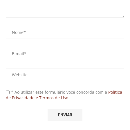
* Ao utilizar este formulário você concorda com a
Política
de Privacidade e Termos de Uso.