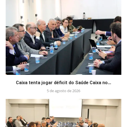
Caixa tenta jogar déficit do Saúde Caixa no...
5 de agosto de 2026