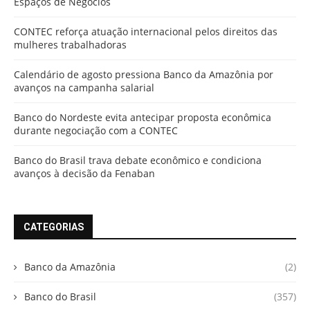
Espaços de Negócios
CONTEC reforça atuação internacional pelos direitos das
mulheres trabalhadoras
Calendário de agosto pressiona Banco da Amazônia por
avanços na campanha salarial
Banco do Nordeste evita antecipar proposta econômica
durante negociação com a CONTEC
Banco do Brasil trava debate econômico e condiciona
avanços à decisão da Fenaban
CATEGORIAS
Banco da Amazônia
(2)
Banco do Brasil
(357)