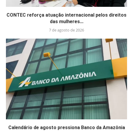
CONTEC reforça atuação internacional pelos direitos
das mulheres...
7 de agosto de 2026
Calendário de agosto pressiona Banco da Amazônia