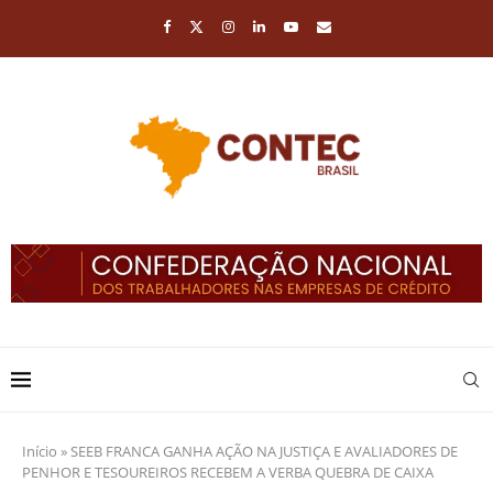
Início
»
SEEB FRANCA GANHA AÇÃO NA JUSTIÇA E AVALIADORES DE
PENHOR E TESOUREIROS RECEBEM A VERBA QUEBRA DE CAIXA