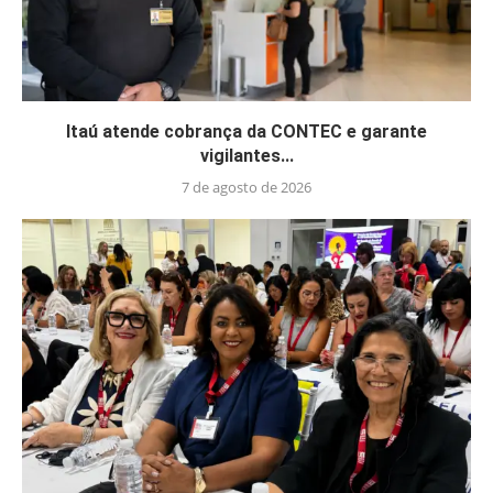
Itaú atende cobrança da CONTEC e garante
vigilantes...
7 de agosto de 2026