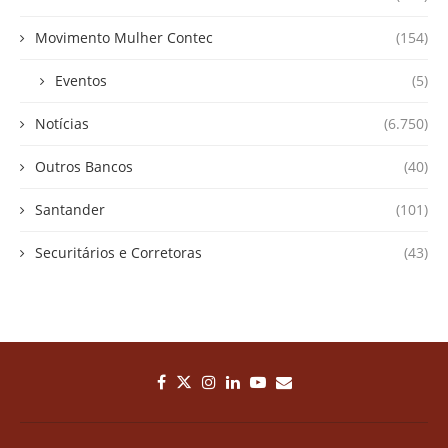
Movimento Mulher Contec
(154)
Eventos
(5)
Notícias
(6.750)
Outros Bancos
(40)
Santander
(101)
Securitários e Corretoras
(43)