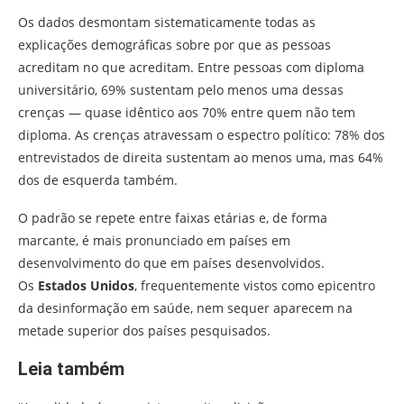
Os dados desmontam sistematicamente todas as
explicações demográficas sobre por que as pessoas
acreditam no que acreditam. Entre pessoas com diploma
universitário, 69% sustentam pelo menos uma dessas
crenças — quase idêntico aos 70% entre quem não tem
diploma. As crenças atravessam o espectro político: 78% dos
entrevistados de direita sustentam ao menos uma, mas 64%
dos de esquerda também.
O padrão se repete entre faixas etárias e, de forma
marcante, é mais pronunciado em países em
desenvolvimento do que em países desenvolvidos.
Os
Estados Unidos
, frequentemente vistos como epicentro
da desinformação em saúde, nem sequer aparecem na
metade superior dos países pesquisados.
Leia também