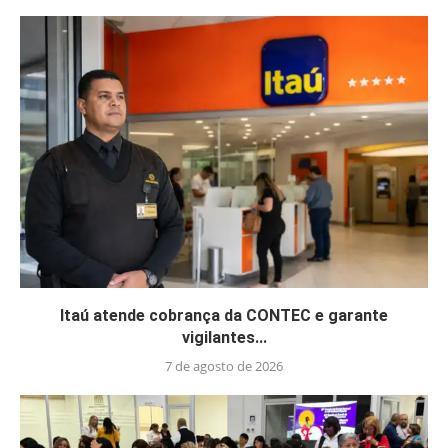
Itaú atende cobrança da CONTEC e garante
vigilantes...
7 de agosto de 2026