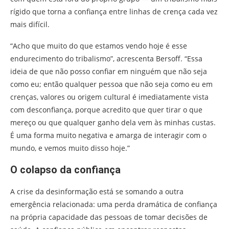
rígido que torna a confiança entre linhas de crença cada vez
mais difícil.
“Acho que muito do que estamos vendo hoje é esse
endurecimento do tribalismo”, acrescenta Bersoff. “Essa
ideia de que não posso confiar em ninguém que não seja
como eu; então qualquer pessoa que não seja como eu em
crenças, valores ou origem cultural é imediatamente vista
com desconfiança, porque acredito que quer tirar o que
mereço ou que qualquer ganho dela vem às minhas custas.
É uma forma muito negativa e amarga de interagir com o
mundo, e vemos muito disso hoje.”
O colapso da confiança
A crise da desinformação está se somando a outra
emergência relacionada: uma perda dramática de confiança
na própria capacidade das pessoas de tomar decisões de