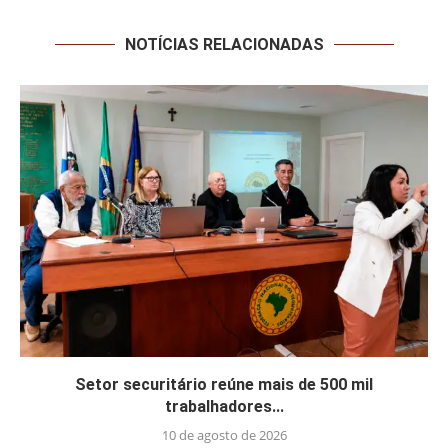
NOTÍCIAS RELACIONADAS
Setor securitário reúne mais de 500 mil
trabalhadores...
10 de agosto de 2026