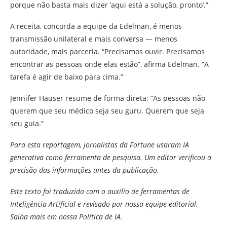
porque não basta mais dizer ‘aqui está a solução, pronto’.”
A receita, concorda a equipe da Edelman, é menos
transmissão unilateral e mais conversa — menos
autoridade, mais parceria. “Precisamos ouvir. Precisamos
encontrar as pessoas onde elas estão”, afirma Edelman. “A
tarefa é agir de baixo para cima.”
Jennifer Hauser resume de forma direta: “As pessoas não
querem que seu médico seja seu guru. Querem que seja
seu guia.”
Para esta reportagem, jornalistas da Fortune usaram IA
generativa como ferramenta de pesquisa. Um editor verificou a
precisão das informações antes da publicação.
Este texto foi traduzido com o auxílio de ferramentas de
Inteligência Artificial e revisado por nossa equipe editorial.
Saiba mais em nossa Política de IA.