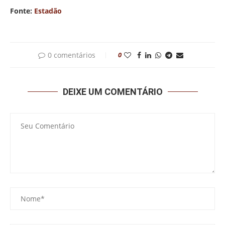
Fonte:
Estadão
0 comentários
0
DEIXE UM COMENTÁRIO