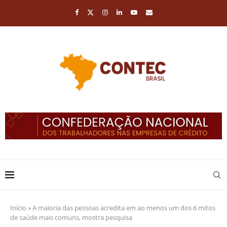
Início
»
A maioria das pessoas acredita em ao menos um dos 6 mitos
de saúde mais comuns, mostra pesquisa