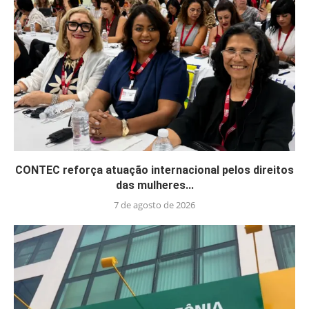
CONTEC reforça atuação internacional pelos direitos
das mulheres...
7 de agosto de 2026