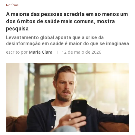
Notícias
A maioria das pessoas acredita em ao menos um
dos 6 mitos de saúde mais comuns, mostra
pesquisa
Levantamento global aponta que a crise da
desinformação em saúde é maior do que se imaginava
escrito por
Maria Clara
12 de maio de 2026