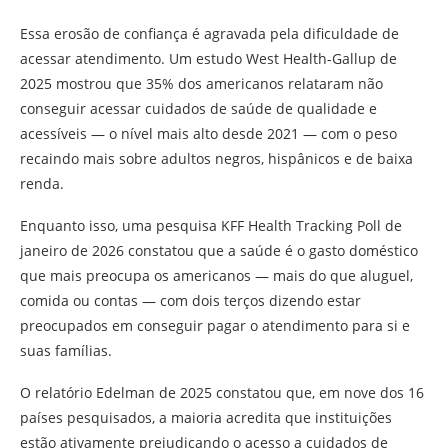
Essa erosão de confiança é agravada pela dificuldade de
acessar atendimento. Um estudo West Health-Gallup de
2025 mostrou que 35% dos americanos relataram não
conseguir acessar cuidados de saúde de qualidade e
acessíveis — o nível mais alto desde 2021 — com o peso
recaindo mais sobre adultos negros, hispânicos e de baixa
renda.
Enquanto isso, uma pesquisa KFF Health Tracking Poll de
janeiro de 2026 constatou que a saúde é o gasto doméstico
que mais preocupa os americanos — mais do que aluguel,
comida ou contas — com dois terços dizendo estar
preocupados em conseguir pagar o atendimento para si e
suas famílias.
O relatório Edelman de 2025 constatou que, em nove dos 16
países pesquisados, a maioria acredita que instituições
estão ativamente prejudicando o acesso a cuidados de