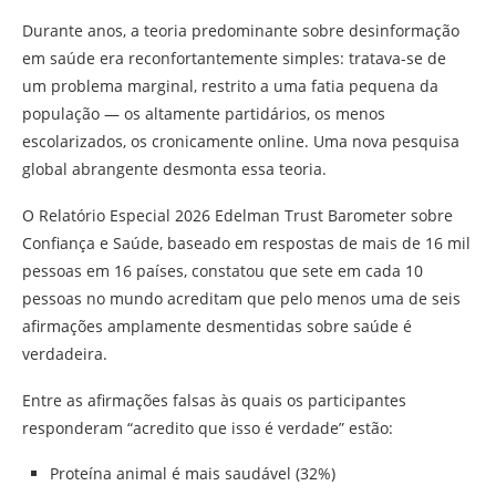
Durante anos, a teoria predominante sobre desinformação
em saúde era reconfortantemente simples: tratava-se de
um problema marginal, restrito a uma fatia pequena da
população — os altamente partidários, os menos
escolarizados, os cronicamente online. Uma nova pesquisa
global abrangente desmonta essa teoria.
O Relatório Especial 2026 Edelman Trust Barometer sobre
Confiança e Saúde, baseado em respostas de mais de 16 mil
pessoas em 16 países, constatou que sete em cada 10
pessoas no mundo acreditam que pelo menos uma de seis
afirmações amplamente desmentidas sobre saúde é
verdadeira.
Entre as afirmações falsas às quais os participantes
responderam “acredito que isso é verdade” estão:
Proteína animal é mais saudável (32%)