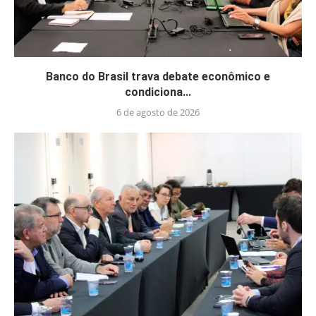
Banco do Brasil trava debate econômico e
condiciona...
6 de agosto de 2026