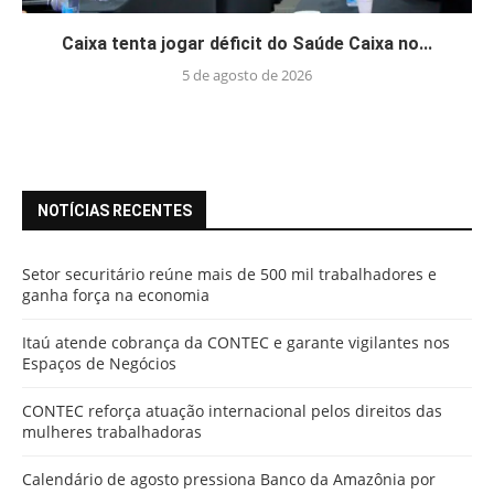
Caixa tenta jogar déficit do Saúde Caixa no...
5 de agosto de 2026
NOTÍCIAS RECENTES
Setor securitário reúne mais de 500 mil trabalhadores e
ganha força na economia
Itaú atende cobrança da CONTEC e garante vigilantes nos
Espaços de Negócios
CONTEC reforça atuação internacional pelos direitos das
mulheres trabalhadoras
Calendário de agosto pressiona Banco da Amazônia por