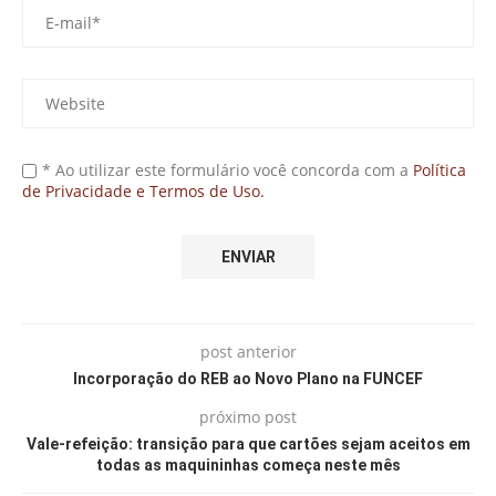
* Ao utilizar este formulário você concorda com a
Política
de Privacidade e Termos de Uso.
post anterior
Incorporação do REB ao Novo Plano na FUNCEF
próximo post
Vale-refeição: transição para que cartões sejam aceitos em
todas as maquininhas começa neste mês