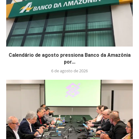
Calendário de agosto pressiona Banco da Amazônia
por...
6 de agosto de 2026