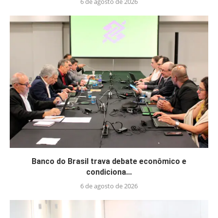
6 de agosto de 2026
Banco do Brasil trava debate econômico e
condiciona...
6 de agosto de 2026