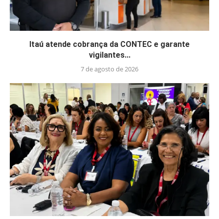
Itaú atende cobrança da CONTEC e garante
vigilantes...
7 de agosto de 2026