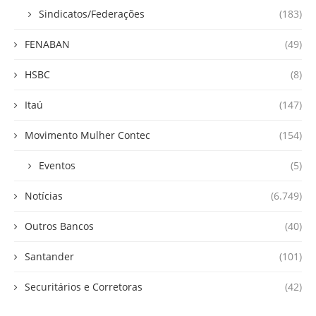
Sindicatos/Federações
(183)
FENABAN
(49)
HSBC
(8)
Itaú
(147)
Movimento Mulher Contec
(154)
Eventos
(5)
Notícias
(6.749)
Outros Bancos
(40)
Santander
(101)
Securitários e Corretoras
(42)