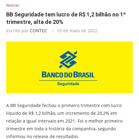
Notícias
BB Seguridade tem lucro de R$ 1,2 bilhão no 1º
trimestre, alta de 20%
escrito por
CONTEC
10 de maio de 2022
A BB Seguridade fechou o primeiro trimestre com lucro
líquido de R$ 1,2 bilhão, um incremento de 20,2% em
relação a igual intervalo em 2021. Foi o melhor primeiro
trimestre em toda a história da companhia, segundo
informou no release de resultados.