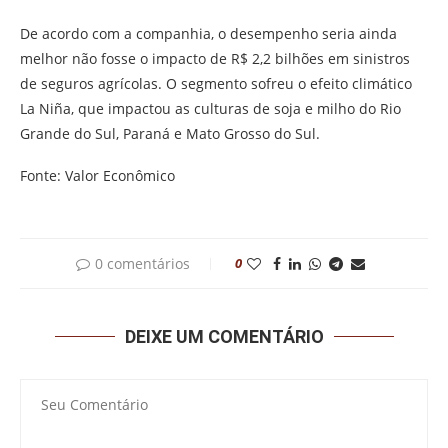
De acordo com a companhia, o desempenho seria ainda
melhor não fosse o impacto de R$ 2,2 bilhões em sinistros
de seguros agrícolas. O segmento sofreu o efeito climático
La Niña, que impactou as culturas de soja e milho do Rio
Grande do Sul, Paraná e Mato Grosso do Sul.
Fonte: Valor Econômico
0 comentários
0
DEIXE UM COMENTÁRIO