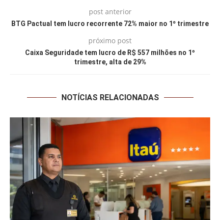
post anterior
BTG Pactual tem lucro recorrente 72% maior no 1º trimestre
próximo post
Caixa Seguridade tem lucro de R$ 557 milhões no 1º
trimestre, alta de 29%
NOTÍCIAS RELACIONADAS