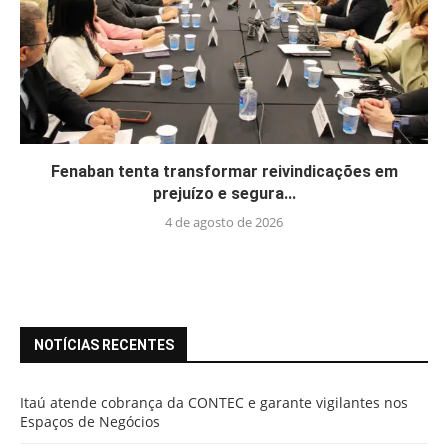
Fenaban tenta transformar reivindicações em
prejuízo e segura...
4 de agosto de 2026
NOTÍCIAS RECENTES
Itaú atende cobrança da CONTEC e garante vigilantes nos
Espaços de Negócios