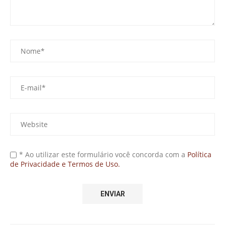
* Ao utilizar este formulário você concorda com a
Política
de Privacidade e Termos de Uso.