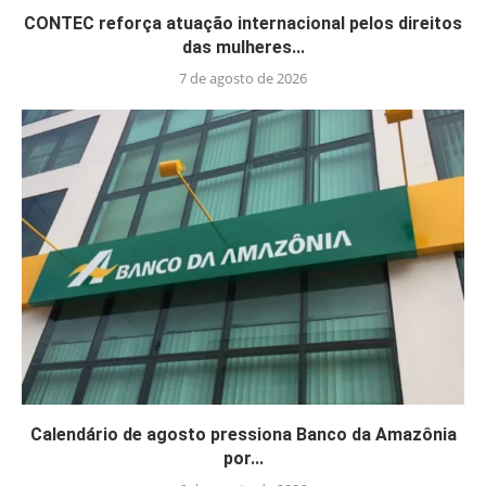
CONTEC reforça atuação internacional pelos direitos
das mulheres...
7 de agosto de 2026
Calendário de agosto pressiona Banco da Amazônia
por...