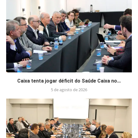
Caixa tenta jogar déficit do Saúde Caixa no...
5 de agosto de 2026