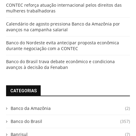
CONTEC reforça atuação internacional pelos direitos das
mulheres trabalhadoras
Calendário de agosto pressiona Banco da Amazônia por
avanços na campanha salarial
Banco do Nordeste evita antecipar proposta econômica
durante negociação com a CONTEC
Banco do Brasil trava debate econômico e condiciona
avanços à decisão da Fenaban
CATEGORIAS
Banco da Amazônia
(2)
Banco do Brasil
(357)
Banrisul
(7)