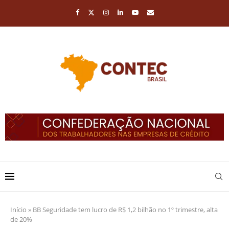
Início
»
BB Seguridade tem lucro de R$ 1,2 bilhão no 1º trimestre, alta
de 20%