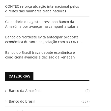
CONTEC reforça atuação internacional pelos
direitos das mulheres trabalhadoras
Calendário de agosto pressiona Banco da
Amazônia por avanços na campanha salarial
Banco do Nordeste evita antecipar proposta
econômica durante negociação com a CONTEC
Banco do Brasil trava debate econômico e
condiciona avanços à decisão da Fenaban
CATEGORIAS
Banco da Amazônia
(2)
Banco do Brasil
(357)