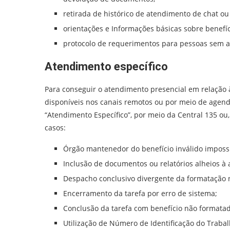
retirada de histórico de atendimento de chat ou
orientações e Informações básicas sobre benefíci
protocolo de requerimentos para pessoas sem a
Atendimento específico
Para conseguir o atendimento presencial em relação
disponíveis nos canais remotos ou por meio de agend
“Atendimento Específico”, por meio da Central 135 ou
casos:
Órgão mantenedor do benefício inválido impossib
Inclusão de documentos ou relatórios alheios à 
Despacho conclusivo divergente da formatação n
Encerramento da tarefa por erro de sistema;
Conclusão da tarefa com benefício não formatad
Utilização de Número de Identificação do Trabal