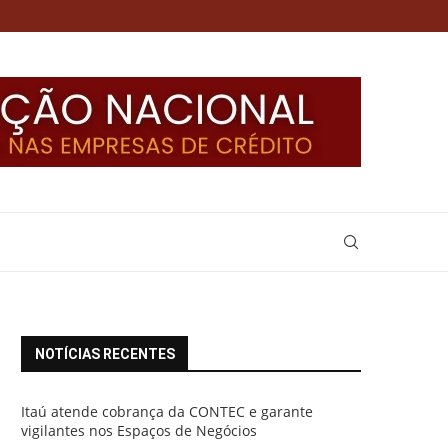
NOTÍCIAS RECENTES
Itaú atende cobrança da CONTEC e garante
vigilantes nos Espaços de Negócios