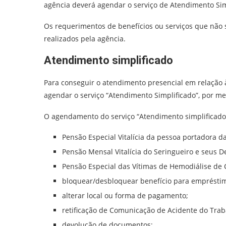
agência deverá agendar o serviço de Atendimento Simp
Os requerimentos de benefícios ou serviços que não 
realizados pela agência.
Atendimento simplificado
Para conseguir o atendimento presencial em relação
agendar o serviço “Atendimento Simplificado”, por m
O agendamento do serviço “Atendimento simplificado”
Pensão Especial Vitalícia da pessoa portadora 
Pensão Mensal Vitalícia do Seringueiro e seus 
Pensão Especial das Vítimas de Hemodiálise de 
bloquear/desbloquear benefício para emprésti
alterar local ou forma de pagamento;
retificação de Comunicação de Acidente do Trab
devolução de documentos;