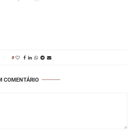
0
UM COMENTÁRIO