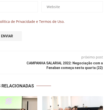
olítica de Privacidade e Termos de Uso.
próximo post
CAMPANHA SALARIAL 2022: Negociação com a
Fenaban começa nesta quarta (22)
S RELACIONADAS