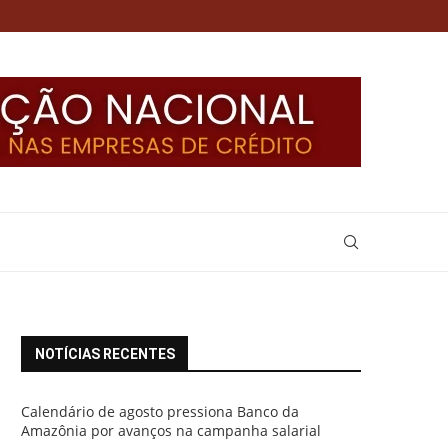
NOTÍCIAS RECENTES
Calendário de agosto pressiona Banco da
Amazônia por avanços na campanha salarial