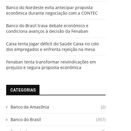
Banco do Nordeste evita antecipar proposta
econômica durante negociação com a CONTEC
Banco do Brasil trava debate econômico e
condiciona avanços à decisão da Fenaban
Caixa tenta jogar déficit do Saúde Caixa no colo
dos empregados e enfrenta rejeição na mesa
Fenaban tenta transformar reivindicações em
prejuízo e segura proposta econômica
CATEGORIAS
Banco da Amazônia
(2)
Banco do Brasil
(357)