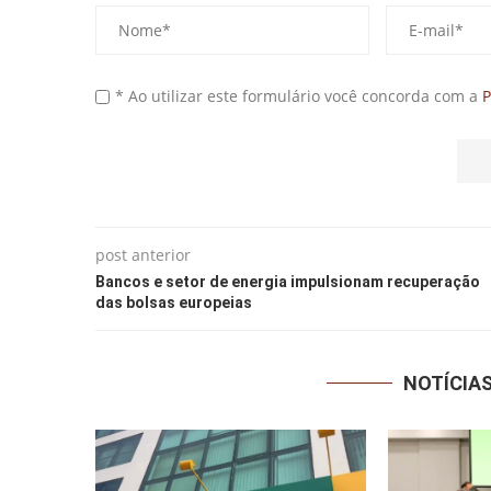
* Ao utilizar este formulário você concorda com a
P
post anterior
Bancos e setor de energia impulsionam recuperação
das bolsas europeias
NOTÍCIA