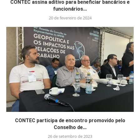
CONTEC assina aditivo para beneficiar bancários e
funcionários...
20 de fevereiro de 2024
CONTEC participa de encontro promovido pelo
Conselho de...
26 de setembro de 2023