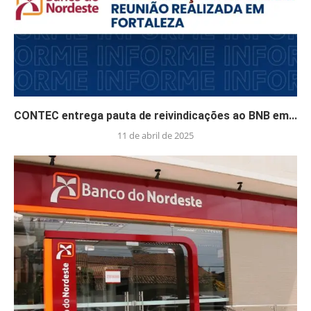
CONTEC entrega pauta de reivindicações ao BNB em...
11 de abril de 2025