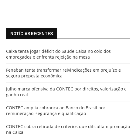
NOTÍCIAS RECENTES
Caixa tenta jogar déficit do Saúde Caixa no colo dos
empregados e enfrenta rejeição na mesa
Fenaban tenta transformar reivindicações em prejuízo e
segura proposta econômica
Julho marca ofensiva da CONTEC por direitos, valorização e
ganho real
CONTEC amplia cobrança ao Banco do Brasil por
remuneração, segurança e qualificação
CONTEC cobra retirada de critérios que dificultam promoção
na Caixa