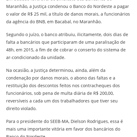
Maranhão, a Justiça condenou o Banco do Nordeste a pagar
o valor de R$ 25 mil, a título de danos morais, a funcionários
da agência do BNB, em Bacabal, no Maranhão.
Segundo o juízo, o banco atribuiu, ilicitamente, dois dias de
falta a bancários que participaram de uma paralisação de
48h, em 2015, a fim de de cobrar o conserto do sistema de
ar-condicionado da unidade.
Na ocasião, a Justiça determinou, ainda, além da
condenação por danos morais, o abono das faltas e a
restituição dos descontos feitos nos contracheques dos
funcionários, sob pena de multa diária de R$ 200,00,
reversíveis a cada um dos trabalhadores que tiver seu
direito violado.
Para o presidente do SEEB-MA, Dielson Rodrigues, essa é
mais uma importante vitória em favor dos bancários do
Banco do Nordeste.