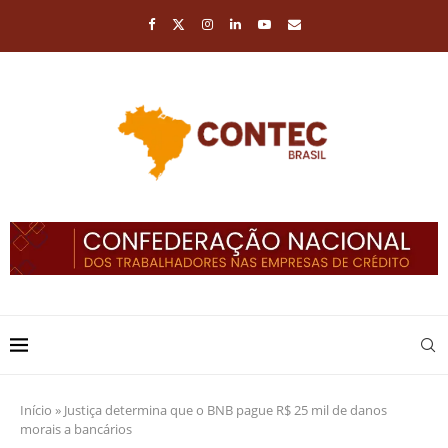
Início
»
Justiça determina que o BNB pague R$ 25 mil de danos
morais a bancários