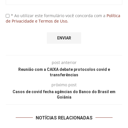
* Ao utilizar este formulário você concorda com a
Política
de Privacidade e Termos de Uso.
post anterior
Reunião com a CAIXA debate protocolos covid e
transferências
próximo post
Casos de covid fecha agências do Banco do Brasil em
Goiânia
NOTÍCIAS RELACIONADAS