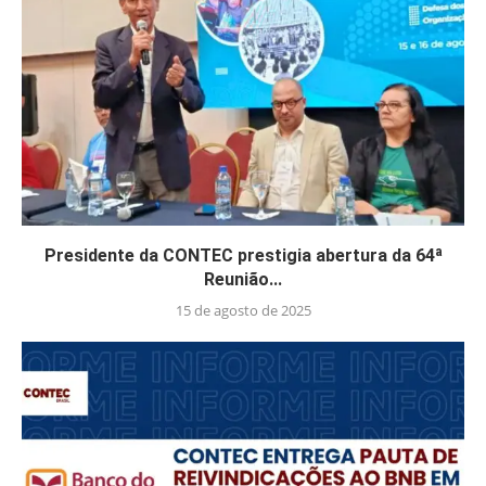
Presidente da CONTEC prestigia abertura da 64ª
Reunião...
15 de agosto de 2025