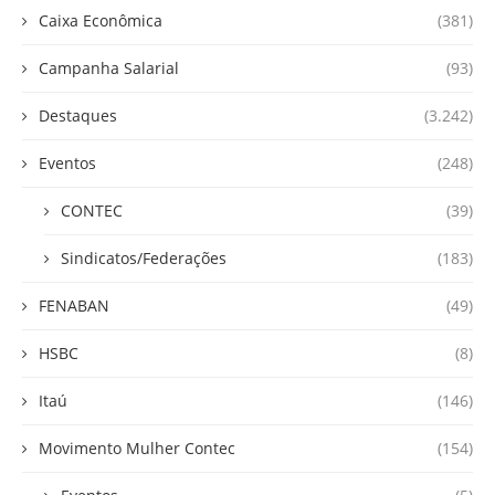
Caixa Econômica
(381)
Campanha Salarial
(93)
Destaques
(3.242)
Eventos
(248)
CONTEC
(39)
Sindicatos/Federações
(183)
FENABAN
(49)
HSBC
(8)
Itaú
(146)
Movimento Mulher Contec
(154)