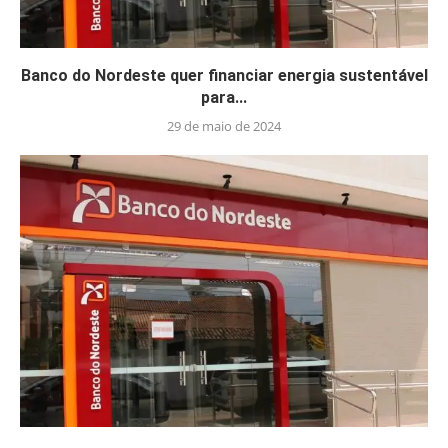
Banco do Nordeste quer financiar energia sustentável
para...
29 de maio de 2024