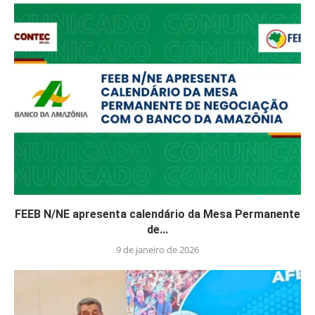
FEEB N/NE apresenta calendário da Mesa Permanente
de...
9 de janeiro de 2026