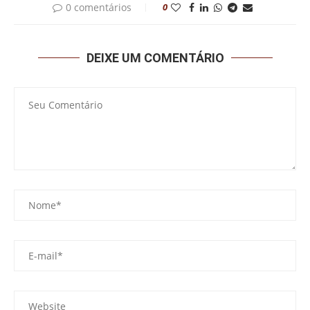
0 comentários
0
DEIXE UM COMENTÁRIO